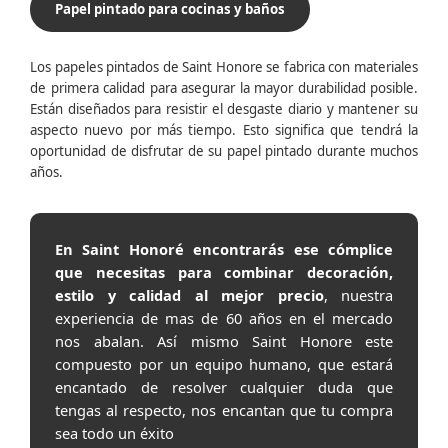
Papel pintado para cocinas y baños
Los papeles pintados de Saint Honore se fabrica con materiales
de primera calidad para asegurar la mayor durabilidad posible.
Están diseñados para resistir el desgaste diario y mantener su
aspecto nuevo por más tiempo. Esto significa que tendrá la
oportunidad de disfrutar de su papel pintado durante muchos
años.
En Saint Honoré encontrarás ese cómplice
que necesitas para combinar decoración,
estilo y calidad al mejor precio
, nuestra
experiencia de mas de 60 años en el mercado
nos abalan. Así mismo Saint Honore este
compuesto por un equipo humano, que estará
encantado de resolver cualquier duda que
tengas al respecto, nos encantan que tu compra
sea todo un éxito