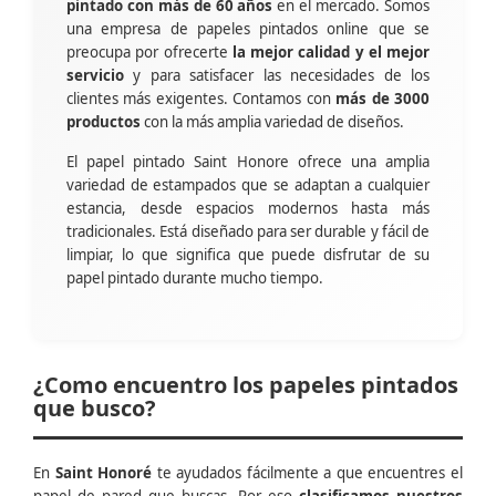
pintado con más de 60 años
en el mercado. Somos
una empresa de papeles pintados online que se
preocupa por ofrecerte
la mejor calidad y el mejor
servicio
y para satisfacer las necesidades de los
clientes más exigentes. Contamos con
más de 3000
productos
con la más amplia variedad de diseños.
El papel pintado Saint Honore ofrece una amplia
variedad de estampados que se adaptan a cualquier
estancia, desde espacios modernos hasta más
tradicionales. Está diseñado para ser durable y fácil de
limpiar, lo que significa que puede disfrutar de su
papel pintado durante mucho tiempo.
¿Como encuentro los papeles pintados
que busco?
En
Saint Honoré
te ayudados fácilmente a que encuentres el