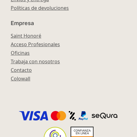
Políticas de devoluciones
Empresa
Saint Honoré
Acceso Profesionales
Oficinas
Trabaja con nosotros
Contacto
Colowall