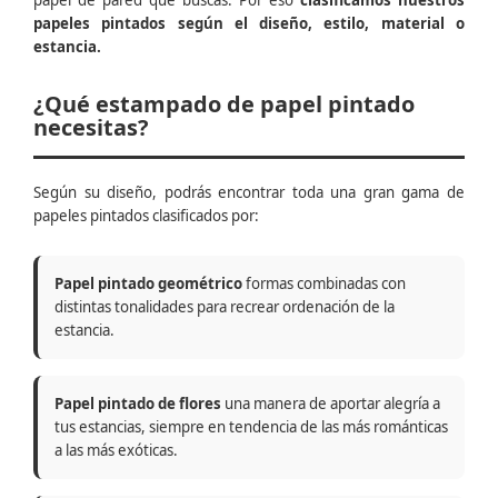
papel de pared que buscas. Por eso
clasificamos nuestros
papeles pintados según el diseño, estilo, material o
estancia.
¿Qué estampado de papel pintado
necesitas?
Según su diseño, podrás encontrar toda una gran gama de
papeles pintados clasificados por:
Papel pintado geométrico
formas combinadas con
distintas tonalidades para recrear ordenación de la
estancia.
Papel pintado de flores
una manera de aportar alegría a
tus estancias, siempre en tendencia de las más románticas
a las más exóticas.