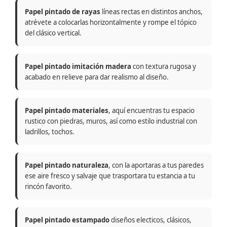
Papel pintado de rayas
líneas rectas en distintos anchos,
atrévete a colocarlas horizontalmente y rompe el tópico
del clásico vertical.
Papel pintado imitación madera
con textura rugosa y
acabado en relieve para dar realismo al diseño.
Papel pintado materiales
, aquí encuentras tu espacio
rustico con piedras, muros, así como estilo industrial con
ladrillos, tochos.
Papel pintado naturaleza
, con la aportaras a tus paredes
ese aire fresco y salvaje que trasportara tu estancia a tu
rincón favorito.
Papel pintado estampado
diseños electicos, clásicos,