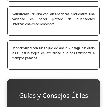
Sofisticada
prueba con
diseñadores
encuentras una
variedad de papel pintado de diseñadores
internacionales de renombre.
Modernidad
con un toque de añejo
vintage
sin duda
es tu estilo toque de actualidad que nos transporta a
tiempos pasados.
Guías y Consejos Útiles