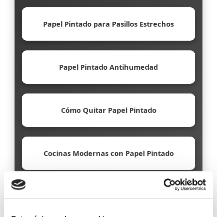
Papel Pintado para Pasillos Estrechos
Papel Pintado Antihumedad
Cómo Quitar Papel Pintado
Cocinas Modernas con Papel Pintado
Papel Pintado Ecológico