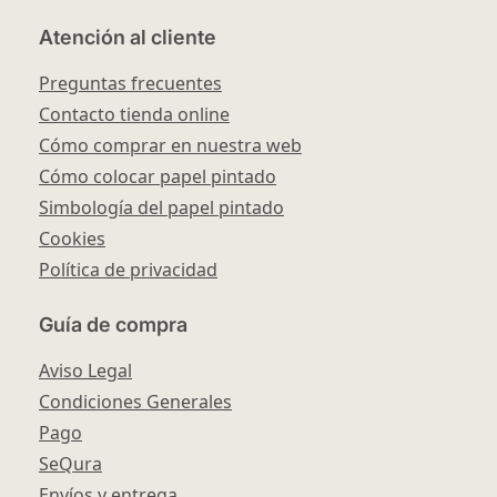
Atención al cliente
Preguntas frecuentes
Contacto tienda online
Cómo comprar en nuestra web
Cómo colocar papel pintado
Simbología del papel pintado
Cookies
Política de privacidad
Guía de compra
Aviso Legal
Condiciones Generales
Pago
SeQura
Envíos y entrega