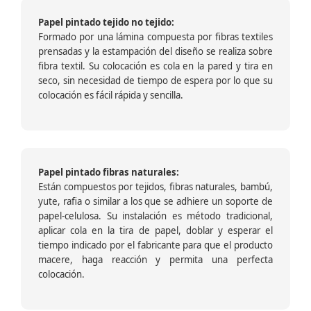
Papel pintado tejido no tejido:
Formado por una lámina compuesta por fibras textiles
prensadas y la estampación del diseño se realiza sobre
fibra textil. Su colocación es cola en la pared y tira en
seco, sin necesidad de tiempo de espera por lo que su
colocación es fácil rápida y sencilla.
Papel pintado fibras naturales:
Están compuestos por tejidos, fibras naturales, bambú,
yute, rafia o similar a los que se adhiere un soporte de
papel-celulosa. Su instalación es método tradicional,
aplicar cola en la tira de papel, doblar y esperar el
tiempo indicado por el fabricante para que el producto
macere, haga reacción y permita una perfecta
colocación.