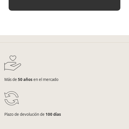
Más de
50 años
en el mercado
Plazo de devolución de
100 días