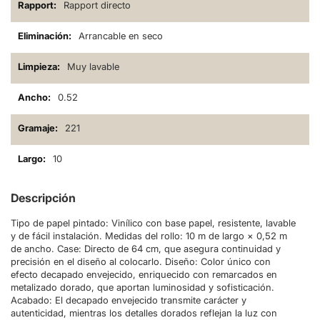
Rapport directo
Arrancable en seco
Muy lavable
0.52
221
10
Descripción
Tipo de papel pintado: Vinílico con base papel, resistente, lavable
y de fácil instalación. Medidas del rollo: 10 m de largo × 0,52 m
de ancho. Case: Directo de 64 cm, que asegura continuidad y
precisión en el diseño al colocarlo. Diseño: Color único con
efecto decapado envejecido, enriquecido con remarcados en
metalizado dorado, que aportan luminosidad y sofisticación.
Acabado: El decapado envejecido transmite carácter y
autenticidad, mientras los detalles dorados reflejan la luz con