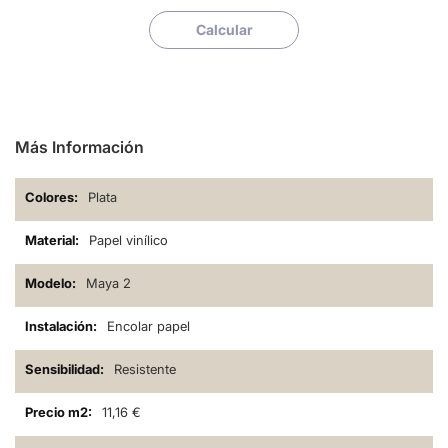
Calcular
Más Información
Plata
Papel vinílico
Maya 2
Encolar papel
Resistente
11,16 €