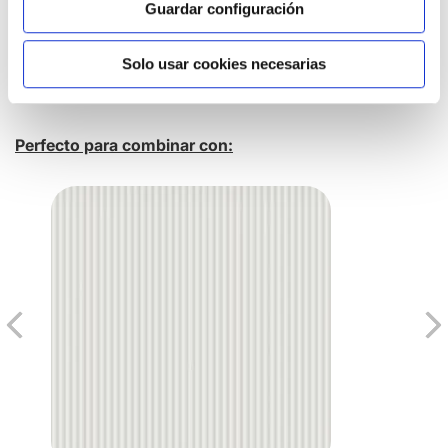
Guardar configuración
Solo usar cookies necesarias
Perfecto para combinar con: