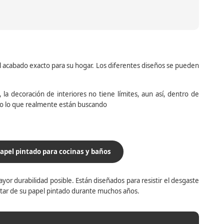
el acabado exacto para su hogar. Los diferentes diseños se pueden
la decoración de interiores no tiene límites, aun así, dentro de
do lo que realmente están buscando
apel pintado para cocinas y baños
yor durabilidad posible. Están diseñados para resistir el desgaste
utar de su papel pintado durante muchos años.