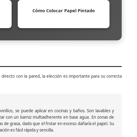
Cómo Colocar Papel Pintado
 directo con la pared, la elección es importante para su correcta
inílico, se puede aplicar en cocinas y baños. Son lavables y
ar con un barniz multiadherente en base agua. En zonas de
s de grasa, dado que el frotar en exceso dañaría el papel. Su
ión es fácil rápida y sencilla.