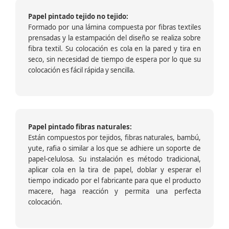
Papel pintado tejido no tejido:
Formado por una lámina compuesta por fibras textiles
prensadas y la estampación del diseño se realiza sobre
fibra textil. Su colocación es cola en la pared y tira en
seco, sin necesidad de tiempo de espera por lo que su
colocación es fácil rápida y sencilla.
Papel pintado fibras naturales:
Están compuestos por tejidos, fibras naturales, bambú,
yute, rafia o similar a los que se adhiere un soporte de
papel-celulosa. Su instalación es método tradicional,
aplicar cola en la tira de papel, doblar y esperar el
tiempo indicado por el fabricante para que el producto
macere, haga reacción y permita una perfecta
colocación.