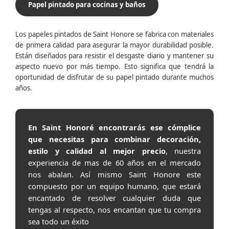
Papel pintado para cocinas y baños
Los papeles pintados de Saint Honore se fabrica con materiales
de primera calidad para asegurar la mayor durabilidad posible.
Están diseñados para resistir el desgaste diario y mantener su
aspecto nuevo por más tiempo. Esto significa que tendrá la
oportunidad de disfrutar de su papel pintado durante muchos
años.
En Saint Honoré encontrarás ese cómplice
que necesitas para combinar decoración,
estilo y calidad al mejor precio
, nuestra
experiencia de mas de 60 años en el mercado
nos abalan. Así mismo Saint Honore este
compuesto por un equipo humano, que estará
encantado de resolver cualquier duda que
tengas al respecto, nos encantan que tu compra
sea todo un éxito