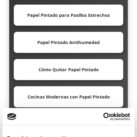
Papel Pintado para Pasillos Estrechos
Papel Pintado Antihumedad
Cómo Quitar Papel Pintado
Cocinas Modernas con Papel Pintado
Papel Pintado Ecológico