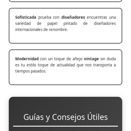
Sofisticada
prueba con
diseñadores
encuentras una
variedad de papel pintado de diseñadores
internacionales de renombre.
Modernidad
con un toque de añejo
vintage
sin duda
es tu estilo toque de actualidad que nos transporta a
tiempos pasados.
Guías y Consejos Útiles