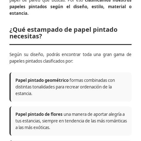
papel de pared que buscas. Por eso
clasificamos nuestros
papeles pintados según el diseño, estilo, material o
estancia.
¿Qué estampado de papel pintado
necesitas?
Según su diseño, podrás encontrar toda una gran gama de
papeles pintados clasificados por:
Papel pintado geométrico
formas combinadas con
distintas tonalidades para recrear ordenación de la
estancia.
Papel pintado de flores
una manera de aportar alegría a
tus estancias, siempre en tendencia de las más románticas
a las más exóticas.