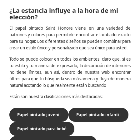
¿La estancia influye a la hora de mi
elección?
El papel pintado Saint Honore viene en una variedad de
patrones y colores para permitirle encontrar el acabado exacto
para su hogar. Los diferentes diseños se pueden combinar para
crear un estilo único y personalizado que sea único para usted.
Todo se puede colocar en todos los ambientes, claro que, si es
tu estilo y tu manera de expresarlo, la decoración de interiores
no tiene límites, aun así, dentro de nuestra web encontrar
filtros para que tu búsqueda sea más amena y fluya de manera
natural acotando lo que realmente están buscando
Están son nuestra clasificaciones más destacadas:
Papel pintado juvenil
Papel pintado infantil
Papel pintado para bebé