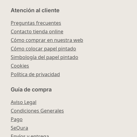
Atención al cliente
Preguntas frecuentes
Contacto tienda online
Cómo comprar en nuestra web
Cómo colocar papel pintado
Simbología del papel pintado
Cookies
Política de privacidad
Guía de compra
Aviso Legal
Condiciones Generales
Pago
SeQura
Envíos y entrega