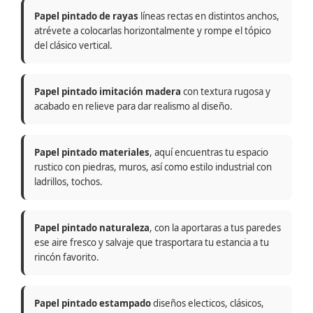
Papel pintado de rayas
líneas rectas en distintos anchos,
atrévete a colocarlas horizontalmente y rompe el tópico
del clásico vertical.
Papel pintado imitación madera
con textura rugosa y
acabado en relieve para dar realismo al diseño.
Papel pintado materiales
, aquí encuentras tu espacio
rustico con piedras, muros, así como estilo industrial con
ladrillos, tochos.
Papel pintado naturaleza
, con la aportaras a tus paredes
ese aire fresco y salvaje que trasportara tu estancia a tu
rincón favorito.
Papel pintado estampado
diseños electicos, clásicos,