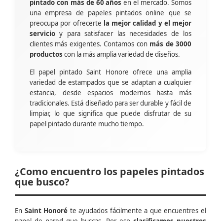
pintado con más de 60 años
en el mercado. Somos
una empresa de papeles pintados online que se
preocupa por ofrecerte
la mejor calidad y el mejor
servicio
y para satisfacer las necesidades de los
clientes más exigentes. Contamos con
más de 3000
productos
con la más amplia variedad de diseños.
El papel pintado Saint Honore ofrece una amplia
variedad de estampados que se adaptan a cualquier
estancia, desde espacios modernos hasta más
tradicionales. Está diseñado para ser durable y fácil de
limpiar, lo que significa que puede disfrutar de su
papel pintado durante mucho tiempo.
¿Como encuentro los papeles pintados
que busco?
En
Saint Honoré
te ayudados fácilmente a que encuentres el