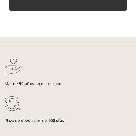
Más de
50 años
en el mercado
Plazo de devolución de
100 días