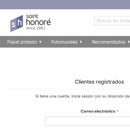
Papel pintado
Fotomurales
Recomendados
Clientes registrados
Si tiene una cuenta, inicie sesión con su dirección de
Correo electrónico