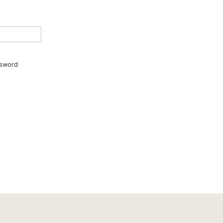
sword