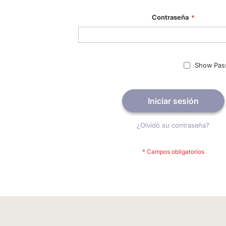
Contraseña
Show Pas
Iniciar sesión
¿Olvidó su contraseña?