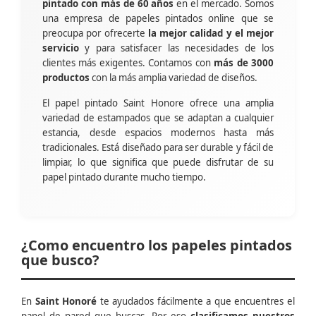
pintado con más de 60 años
en el mercado. Somos
una empresa de papeles pintados online que se
preocupa por ofrecerte
la mejor calidad y el mejor
servicio
y para satisfacer las necesidades de los
clientes más exigentes. Contamos con
más de 3000
productos
con la más amplia variedad de diseños.
El papel pintado Saint Honore ofrece una amplia
variedad de estampados que se adaptan a cualquier
estancia, desde espacios modernos hasta más
tradicionales. Está diseñado para ser durable y fácil de
limpiar, lo que significa que puede disfrutar de su
papel pintado durante mucho tiempo.
¿Como encuentro los papeles pintados
que busco?
En
Saint Honoré
te ayudados fácilmente a que encuentres el