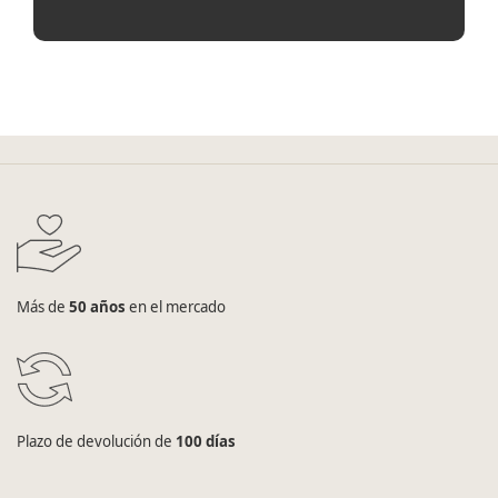
Más de
50 años
en el mercado
Plazo de devolución de
100 días