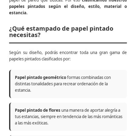
papel de pared que buscas. Por eso
clasificamos nuestros
papeles pintados según el diseño, estilo, material o
estancia.
¿Qué estampado de papel pintado
necesitas?
Según su diseño, podrás encontrar toda una gran gama de
papeles pintados clasificados por:
Papel pintado geométrico
formas combinadas con
distintas tonalidades para recrear ordenación de la
estancia.
Papel pintado de flores
una manera de aportar alegría a
tus estancias, siempre en tendencia de las más románticas
a las más exóticas.