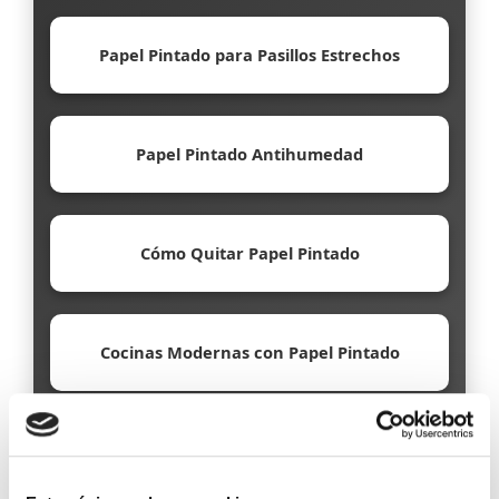
Papel Pintado para Pasillos Estrechos
Papel Pintado Antihumedad
Cómo Quitar Papel Pintado
Cocinas Modernas con Papel Pintado
Papel Pintado Ecológico