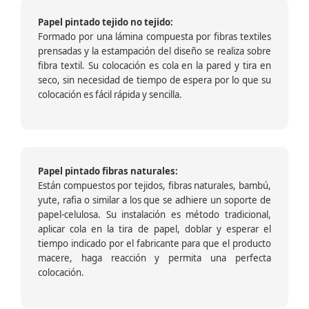
Papel pintado tejido no tejido:
Formado por una lámina compuesta por fibras textiles
prensadas y la estampación del diseño se realiza sobre
fibra textil. Su colocación es cola en la pared y tira en
seco, sin necesidad de tiempo de espera por lo que su
colocación es fácil rápida y sencilla.
Papel pintado fibras naturales:
Están compuestos por tejidos, fibras naturales, bambú,
yute, rafia o similar a los que se adhiere un soporte de
papel-celulosa. Su instalación es método tradicional,
aplicar cola en la tira de papel, doblar y esperar el
tiempo indicado por el fabricante para que el producto
macere, haga reacción y permita una perfecta
colocación.