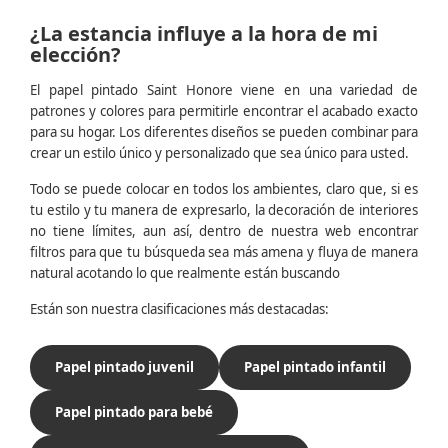
¿La estancia influye a la hora de mi
elección?
El papel pintado Saint Honore viene en una variedad de
patrones y colores para permitirle encontrar el acabado exacto
para su hogar. Los diferentes diseños se pueden combinar para
crear un estilo único y personalizado que sea único para usted.
Todo se puede colocar en todos los ambientes, claro que, si es
tu estilo y tu manera de expresarlo, la decoración de interiores
no tiene límites, aun así, dentro de nuestra web encontrar
filtros para que tu búsqueda sea más amena y fluya de manera
natural acotando lo que realmente están buscando
Están son nuestra clasificaciones más destacadas:
Papel pintado juvenil
Papel pintado infantil
Papel pintado para bebé