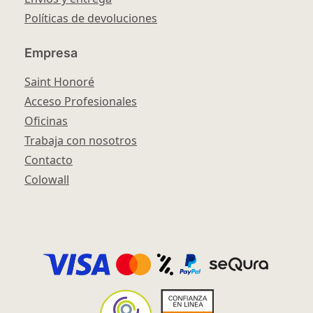
Políticas de devoluciones
Empresa
Saint Honoré
Acceso Profesionales
Oficinas
Trabaja con nosotros
Contacto
Colowall