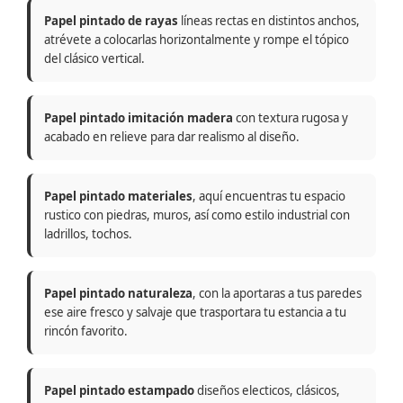
Papel pintado de rayas
líneas rectas en distintos anchos,
atrévete a colocarlas horizontalmente y rompe el tópico
del clásico vertical.
Papel pintado imitación madera
con textura rugosa y
acabado en relieve para dar realismo al diseño.
Papel pintado materiales
, aquí encuentras tu espacio
rustico con piedras, muros, así como estilo industrial con
ladrillos, tochos.
Papel pintado naturaleza
, con la aportaras a tus paredes
ese aire fresco y salvaje que trasportara tu estancia a tu
rincón favorito.
Papel pintado estampado
diseños electicos, clásicos,