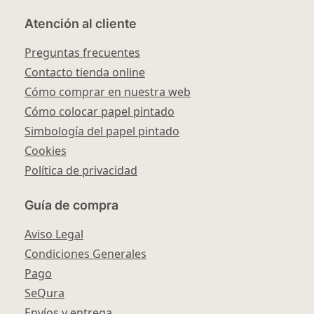
Atención al cliente
Preguntas frecuentes
Contacto tienda online
Cómo comprar en nuestra web
Cómo colocar papel pintado
Simbología del papel pintado
Cookies
Política de privacidad
Guía de compra
Aviso Legal
Condiciones Generales
Pago
SeQura
Envíos y entrega