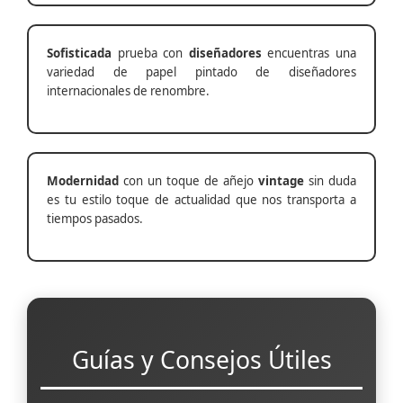
Sofisticada
prueba con
diseñadores
encuentras una
variedad de papel pintado de diseñadores
internacionales de renombre.
Modernidad
con un toque de añejo
vintage
sin duda
es tu estilo toque de actualidad que nos transporta a
tiempos pasados.
Guías y Consejos Útiles