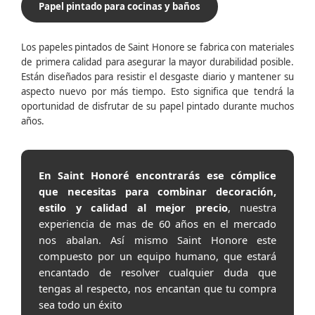
Papel pintado para cocinas y baños
Los papeles pintados de Saint Honore se fabrica con materiales
de primera calidad para asegurar la mayor durabilidad posible.
Están diseñados para resistir el desgaste diario y mantener su
aspecto nuevo por más tiempo. Esto significa que tendrá la
oportunidad de disfrutar de su papel pintado durante muchos
años.
En Saint Honoré encontrarás ese cómplice
que necesitas para combinar decoración,
estilo y calidad al mejor precio
, nuestra
experiencia de mas de 60 años en el mercado
nos abalan. Así mismo Saint Honore este
compuesto por un equipo humano, que estará
encantado de resolver cualquier duda que
tengas al respecto, nos encantan que tu compra
sea todo un éxito