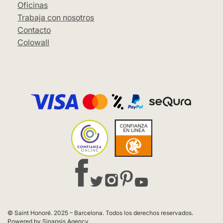
Oficinas
Trabaja con nosotros
Contacto
Colowall
© Saint Honoré. 2025 – Barcelona. Todos los derechos reservados.
Powered by Sinapsis Agency