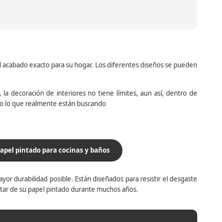
el acabado exacto para su hogar. Los diferentes diseños se pueden
la decoración de interiores no tiene límites, aun así, dentro de
do lo que realmente están buscando
apel pintado para cocinas y baños
yor durabilidad posible. Están diseñados para resistir el desgaste
utar de su papel pintado durante muchos años.