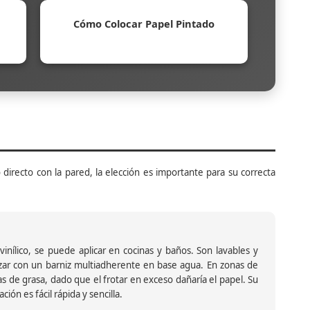
Cómo Colocar Papel Pintado
 directo con la pared, la elección es importante para su correcta
inílico, se puede aplicar en cocinas y baños. Son lavables y
ar con un barniz multiadherente en base agua. En zonas de
s de grasa, dado que el frotar en exceso dañaría el papel. Su
ión es fácil rápida y sencilla.