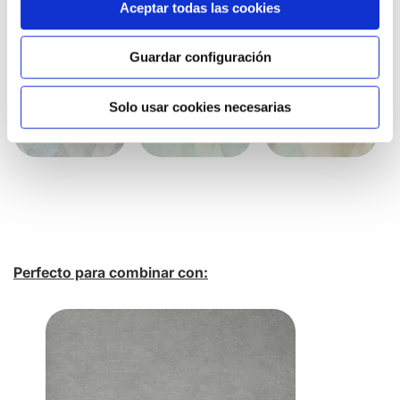
Aceptar todas las cookies
Otros colores
Guardar configuración
Solo usar cookies necesarias
Perfecto para combinar con: