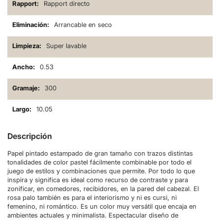
Rapport directo
Arrancable en seco
Super lavable
0.53
300
10.05
Descripción
Papel pintado estampado de gran tamaño con trazos distintas
tonalidades de color pastel fácilmente combinable por todo el
juego de estilos y combinaciones que permite. Por todo lo que
inspira y significa es ideal como recurso de contraste y para
zonificar, en comedores, recibidores, en la pared del cabezal. El
rosa palo también es para el interiorismo y ni es cursi, ni
femenino, ni romántico. Es un color muy versátil que encaja en
ambientes actuales y minimalista. Espectacular diseño de