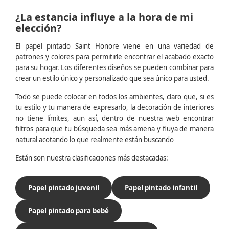
¿La estancia influye a la hora de mi
elección?
El papel pintado Saint Honore viene en una variedad de
patrones y colores para permitirle encontrar el acabado exacto
para su hogar. Los diferentes diseños se pueden combinar para
crear un estilo único y personalizado que sea único para usted.
Todo se puede colocar en todos los ambientes, claro que, si es
tu estilo y tu manera de expresarlo, la decoración de interiores
no tiene límites, aun así, dentro de nuestra web encontrar
filtros para que tu búsqueda sea más amena y fluya de manera
natural acotando lo que realmente están buscando
Están son nuestra clasificaciones más destacadas:
Papel pintado juvenil
Papel pintado infantil
Papel pintado para bebé