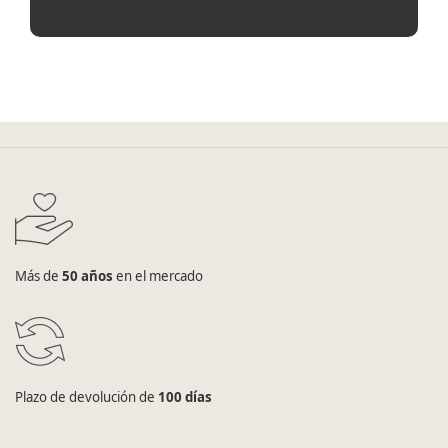
Más de
50 años
en el mercado
Plazo de devolución de
100 días