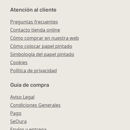
Atención al cliente
Preguntas frecuentes
Contacto tienda online
Cómo comprar en nuestra web
Cómo colocar papel pintado
Simbología del papel pintado
Cookies
Política de privacidad
Guía de compra
Aviso Legal
Condiciones Generales
Pago
SeQura
Envíos y entrega