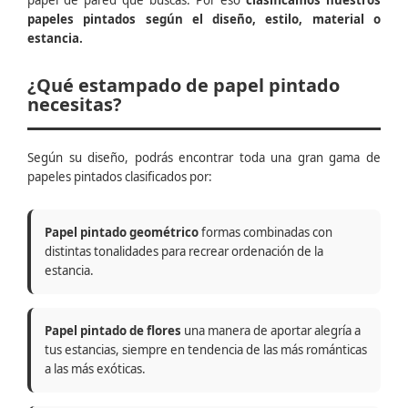
papel de pared que buscas. Por eso
clasificamos nuestros
papeles pintados según el diseño, estilo, material o
estancia.
¿Qué estampado de papel pintado
necesitas?
Según su diseño, podrás encontrar toda una gran gama de
papeles pintados clasificados por:
Papel pintado geométrico
formas combinadas con
distintas tonalidades para recrear ordenación de la
estancia.
Papel pintado de flores
una manera de aportar alegría a
tus estancias, siempre en tendencia de las más románticas
a las más exóticas.