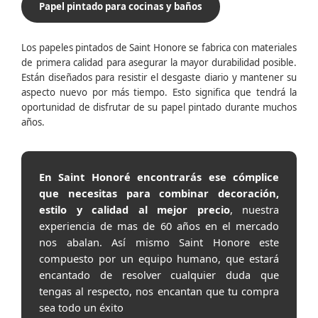
Papel pintado para cocinas y baños
Los papeles pintados de Saint Honore se fabrica con materiales
de primera calidad para asegurar la mayor durabilidad posible.
Están diseñados para resistir el desgaste diario y mantener su
aspecto nuevo por más tiempo. Esto significa que tendrá la
oportunidad de disfrutar de su papel pintado durante muchos
años.
En Saint Honoré encontrarás ese cómplice
que necesitas para combinar decoración,
estilo y calidad al mejor precio
, nuestra
experiencia de mas de 60 años en el mercado
nos abalan. Así mismo Saint Honore este
compuesto por un equipo humano, que estará
encantado de resolver cualquier duda que
tengas al respecto, nos encantan que tu compra
sea todo un éxito