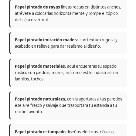
Papel pintado de rayas
líneas rectas en distintos anchos,
atrévete a colocarlas horizontalmente y rompe el tópico
del clásico vertical.
Papel pintado imitación madera
con textura rugosa y
acabado en relieve para dar realismo al diseño.
Papel pintado materiales
, aquí encuentras tu espacio
rustico con piedras, muros, así como estilo industrial con
ladrillos, tochos.
Papel pintado naturaleza
, con la aportaras a tus paredes
ese aire fresco y salvaje que trasportara tu estancia a tu
rincón favorito.
Papel pintado estampado
diseños electicos, clásicos,