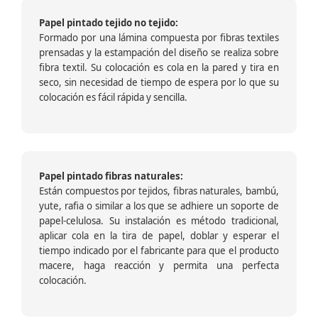
Papel pintado tejido no tejido:
Formado por una lámina compuesta por fibras textiles
prensadas y la estampación del diseño se realiza sobre
fibra textil. Su colocación es cola en la pared y tira en
seco, sin necesidad de tiempo de espera por lo que su
colocación es fácil rápida y sencilla.
Papel pintado fibras naturales:
Están compuestos por tejidos, fibras naturales, bambú,
yute, rafia o similar a los que se adhiere un soporte de
papel-celulosa. Su instalación es método tradicional,
aplicar cola en la tira de papel, doblar y esperar el
tiempo indicado por el fabricante para que el producto
macere, haga reacción y permita una perfecta
colocación.