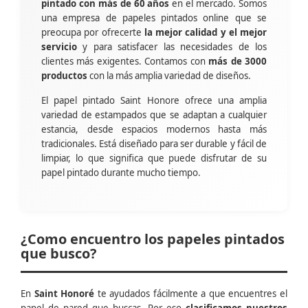
pintado con más de 60 años
en el mercado. Somos
una empresa de papeles pintados online que se
preocupa por ofrecerte
la mejor calidad y el mejor
servicio
y para satisfacer las necesidades de los
clientes más exigentes. Contamos con
más de 3000
productos
con la más amplia variedad de diseños.
El papel pintado Saint Honore ofrece una amplia
variedad de estampados que se adaptan a cualquier
estancia, desde espacios modernos hasta más
tradicionales. Está diseñado para ser durable y fácil de
limpiar, lo que significa que puede disfrutar de su
papel pintado durante mucho tiempo.
¿Como encuentro los papeles pintados
que busco?
En
Saint Honoré
te ayudados fácilmente a que encuentres el