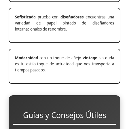
Sofisticada
prueba con
diseñadores
encuentras una
variedad de papel pintado de diseñadores
internacionales de renombre.
Modernidad
con un toque de añejo
vintage
sin duda
es tu estilo toque de actualidad que nos transporta a
tiempos pasados.
Guías y Consejos Útiles