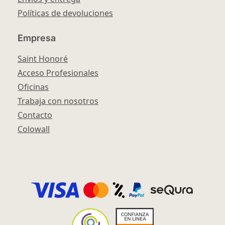
Políticas de devoluciones
Empresa
Saint Honoré
Acceso Profesionales
Oficinas
Trabaja con nosotros
Contacto
Colowall