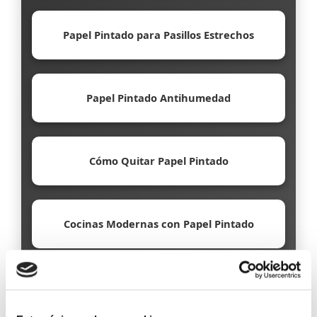
Papel Pintado para Pasillos Estrechos
Papel Pintado Antihumedad
Cómo Quitar Papel Pintado
Cocinas Modernas con Papel Pintado
Papel Pintado Ecológico