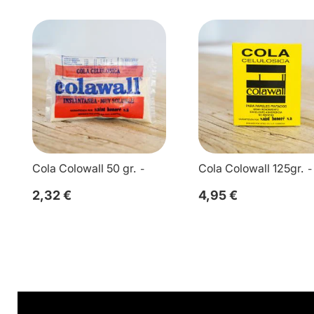
Cola Colowall 50 gr.
Cola Colowall 125gr.
2,32 €
4,95 €