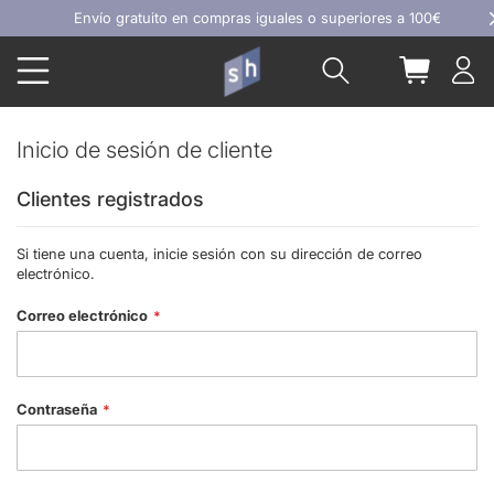
Ir
Envío gratuito en compras iguales o superiores a 100€
al
Buscar
Mi carrit
contenido
Inicio de sesión de cliente
Clientes registrados
Si tiene una cuenta, inicie sesión con su dirección de correo
electrónico.
Correo electrónico
Contraseña