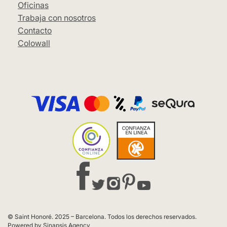
Oficinas
Trabaja con nosotros
Contacto
Colowall
© Saint Honoré. 2025 – Barcelona. Todos los derechos reservados.
Powered by Sinapsis Agency