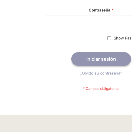
Contraseña
Show Pas
Iniciar sesión
¿Olvidó su contraseña?