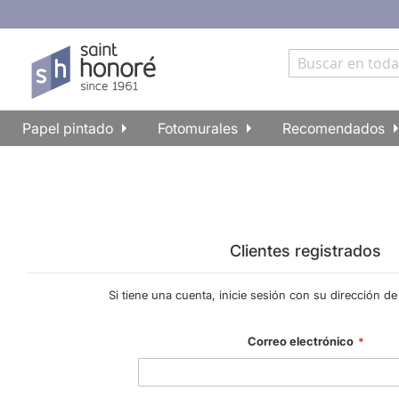
Papel pintado
Fotomurales
Recomendados
Clientes registrados
Si tiene una cuenta, inicie sesión con su dirección de
Correo electrónico