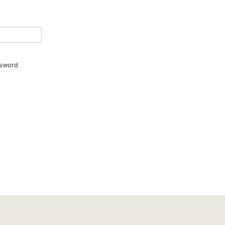
sword