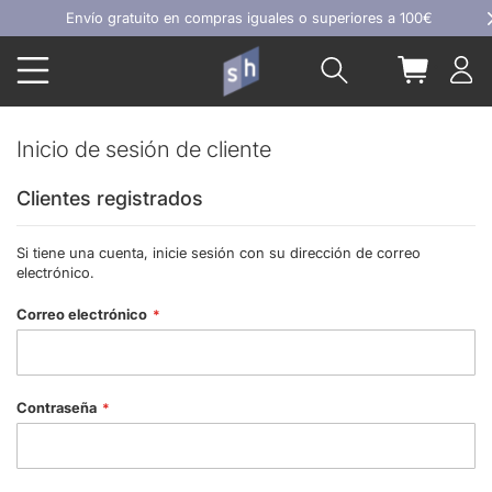
Ir
Envío gratuito en compras iguales o superiores a 100€
al
Buscar
Mi carrit
contenido
Inicio de sesión de cliente
Clientes registrados
Si tiene una cuenta, inicie sesión con su dirección de correo
electrónico.
Correo electrónico
Contraseña