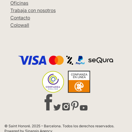
Oficinas
Trabaja con nosotros
Contacto
Colowall
© Saint Honoré. 2025 – Barcelona. Todos los derechos reservados.
Powered by Sinapsis Agency