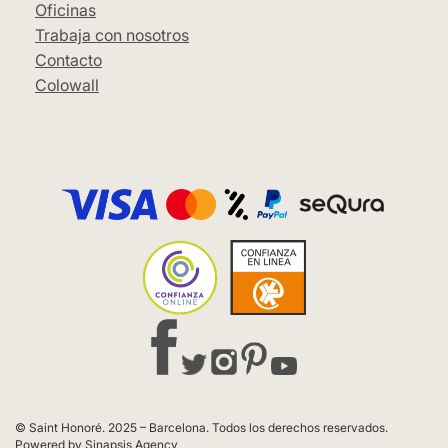
Oficinas
Trabaja con nosotros
Contacto
Colowall
© Saint Honoré. 2025 – Barcelona. Todos los derechos reservados.
Powered by Sinapsis Agency