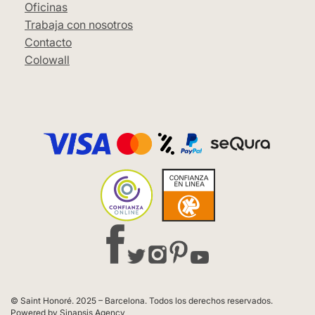
Oficinas
Trabaja con nosotros
Contacto
Colowall
© Saint Honoré. 2025 – Barcelona. Todos los derechos reservados.
Powered by Sinapsis Agency