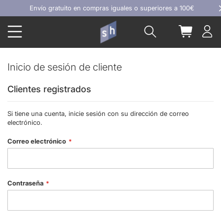
Ir
Envío gratuito en compras iguales o superiores a 100€
al
Buscar
Mi carrit
contenido
Inicio de sesión de cliente
Clientes registrados
Si tiene una cuenta, inicie sesión con su dirección de correo
electrónico.
Correo electrónico
Contraseña