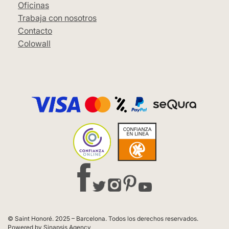
Oficinas
Trabaja con nosotros
Contacto
Colowall
© Saint Honoré. 2025 – Barcelona. Todos los derechos reservados.
Powered by Sinapsis Agency