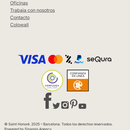
Oficinas
Trabaja con nosotros
Contacto
Colowall
© Saint Honoré. 2025 – Barcelona. Todos los derechos reservados.
Powered by Sinapsis Agency