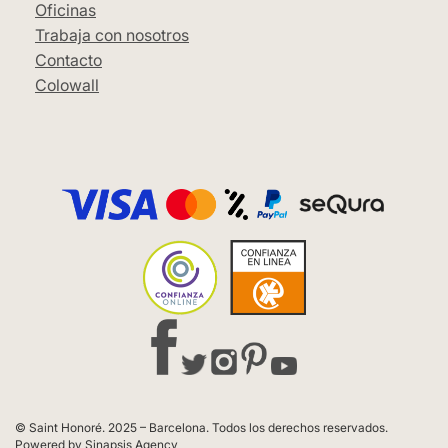
Oficinas
Trabaja con nosotros
Contacto
Colowall
© Saint Honoré. 2025 – Barcelona. Todos los derechos reservados.
Powered by Sinapsis Agency