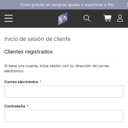
Ir
Envío gratuito en compras iguales o superiores a 100€
al
Buscar
Mi carrit
contenido
Inicio de sesión de cliente
Clientes registrados
Si tiene una cuenta, inicie sesión con su dirección de correo
electrónico.
Correo electrónico
Contraseña