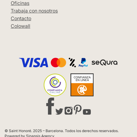
Oficinas
Trabaja con nosotros
Contacto
Colowall
© Saint Honoré. 2025 – Barcelona. Todos los derechos reservados.
Powered by Sinapsis Agency