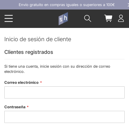
Ir
Envío gratuito en compras iguales o superiores a 100€
al
Buscar
Mi carrit
contenido
Inicio de sesión de cliente
Clientes registrados
Si tiene una cuenta, inicie sesión con su dirección de correo
electrónico.
Correo electrónico
Contraseña