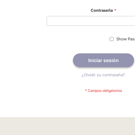
Contraseña
Show Pas
Iniciar sesión
¿Olvidó su contraseña?