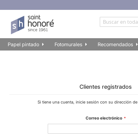
Papel pintado
Fotomurales
Recomendados
Clientes registrados
Si tiene una cuenta, inicie sesión con su dirección de
Correo electrónico