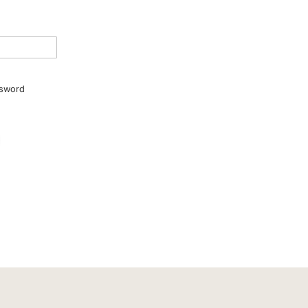
sword