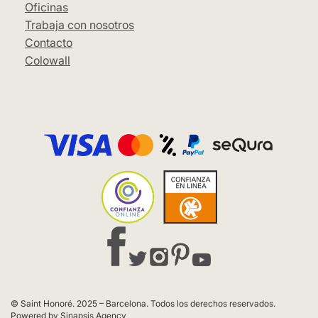
Oficinas
Trabaja con nosotros
Contacto
Colowall
© Saint Honoré. 2025 – Barcelona. Todos los derechos reservados.
Powered by Sinapsis Agency