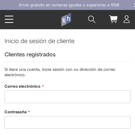
Ir
Envío gratuito en compras iguales o superiores a 100€
al
Buscar
Mi carrit
contenido
Inicio de sesión de cliente
Clientes registrados
Si tiene una cuenta, inicie sesión con su dirección de correo
electrónico.
Correo electrónico
Contraseña