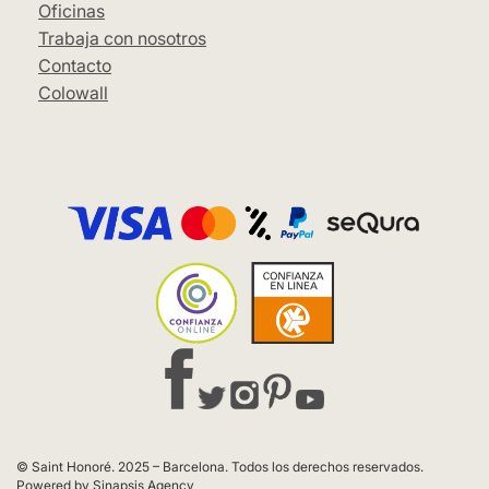
Oficinas
Trabaja con nosotros
Contacto
Colowall
© Saint Honoré. 2025 – Barcelona. Todos los derechos reservados.
Powered by Sinapsis Agency