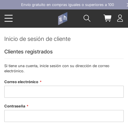
Ir
Envío gratuito en compras iguales o superiores a 100€
al
Buscar
Mi carrit
contenido
Inicio de sesión de cliente
Clientes registrados
Si tiene una cuenta, inicie sesión con su dirección de correo
electrónico.
Correo electrónico
Contraseña