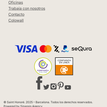
Oficinas
Trabaja con nosotros
Contacto
Colowall
© Saint Honoré. 2025 – Barcelona. Todos los derechos reservados.
Powered by Sinapsis Agency