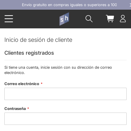
Ir
Envío gratuito en compras iguales o superiores a 100€
al
Buscar
Mi carrit
contenido
Inicio de sesión de cliente
Clientes registrados
Si tiene una cuenta, inicie sesión con su dirección de correo
electrónico.
Correo electrónico
Contraseña