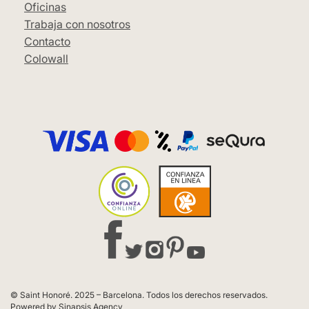
Oficinas
Trabaja con nosotros
Contacto
Colowall
© Saint Honoré. 2025 – Barcelona. Todos los derechos reservados.
Powered by Sinapsis Agency