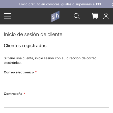
Ir
Envío gratuito en compras iguales o superiores a 100€
al
Buscar
Mi carrit
contenido
Inicio de sesión de cliente
Clientes registrados
Si tiene una cuenta, inicie sesión con su dirección de correo
electrónico.
Correo electrónico
Contraseña