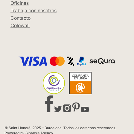
Oficinas
Trabaja con nosotros
Contacto
Colowall
© Saint Honoré. 2025 – Barcelona. Todos los derechos reservados.
Powered by Sinapsis Agency