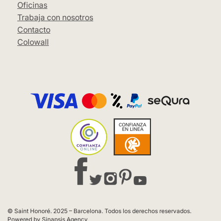
Oficinas
Trabaja con nosotros
Contacto
Colowall
© Saint Honoré. 2025 – Barcelona. Todos los derechos reservados.
Powered by Sinapsis Agency