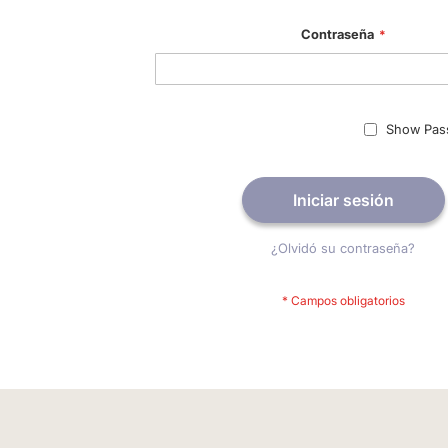
Contraseña
Show Pas
Iniciar sesión
¿Olvidó su contraseña?