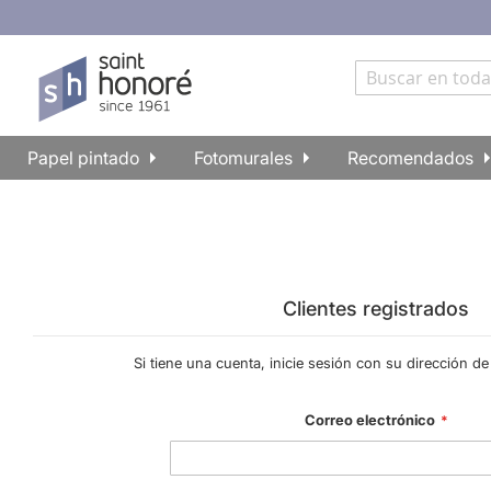
Papel pintado
Fotomurales
Recomendados
Clientes registrados
Si tiene una cuenta, inicie sesión con su dirección de
Correo electrónico