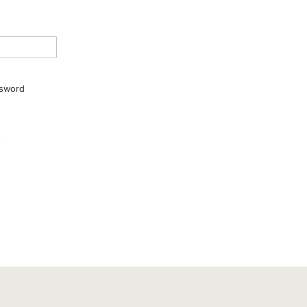
sword