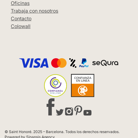
Oficinas
Trabaja con nosotros
Contacto
Colowall
© Saint Honoré. 2025 – Barcelona. Todos los derechos reservados.
Powered by Sinapsis Agency