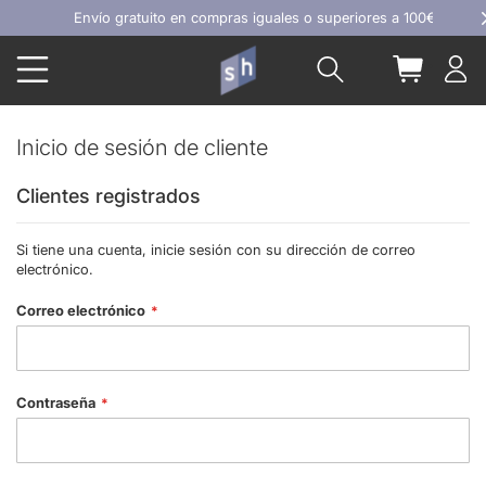
Ir
Envío gratuito en compras iguales o superiores a 100€
al
Buscar
Mi carrit
contenido
Inicio de sesión de cliente
Clientes registrados
Si tiene una cuenta, inicie sesión con su dirección de correo
electrónico.
Correo electrónico
Contraseña