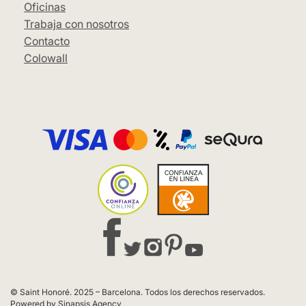
Oficinas
Trabaja con nosotros
Contacto
Colowall
© Saint Honoré. 2025 – Barcelona. Todos los derechos reservados.
Powered by Sinapsis Agency