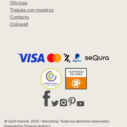
Oficinas
Trabaja con nosotros
Contacto
Colowall
© Saint Honoré. 2025 – Barcelona. Todos los derechos reservados.
Powered by Sinapsis Agency