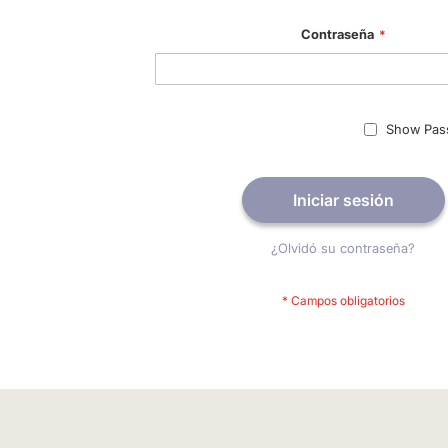
Contraseña
Show Pas
Iniciar sesión
¿Olvidó su contraseña?