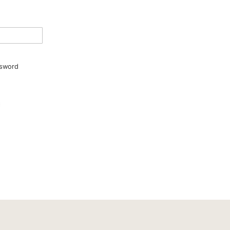
sword