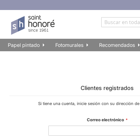
Papel pintado
Fotomurales
Recomendados
Clientes registrados
Si tiene una cuenta, inicie sesión con su dirección de
Correo electrónico