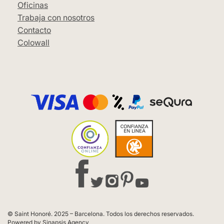
Oficinas
Trabaja con nosotros
Contacto
Colowall
© Saint Honoré. 2025 – Barcelona. Todos los derechos reservados.
Powered by Sinapsis Agency