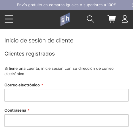
Ir
Envío gratuito en compras iguales o superiores a 100€
al
Buscar
Mi carrit
contenido
Inicio de sesión de cliente
Clientes registrados
Si tiene una cuenta, inicie sesión con su dirección de correo
electrónico.
Correo electrónico
Contraseña