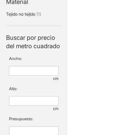
Material
artículo
Tejido no tejido
1
Buscar por precio
del metro cuadrado
Ancho:
cm
Alto:
cm
Presupuesto: