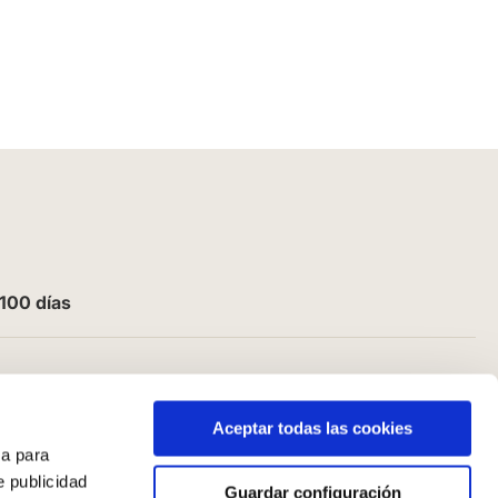
100 días
Aceptar todas las cookies
a para
e publicidad
Guardar configuración