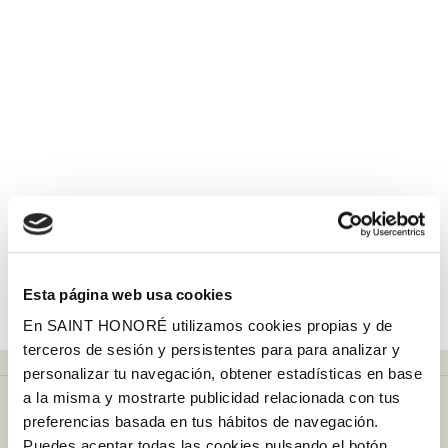
Esta página web usa cookies
En SAINT HONORÉ utilizamos cookies propias y de
terceros de sesión y persistentes para para analizar y
personalizar tu navegación, obtener estadísticas en base
a la misma y mostrarte publicidad relacionada con tus
preferencias basada en tus hábitos de navegación.
Puedes aceptar todas las cookies pulsando el botón