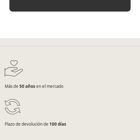
Más de
50 años
en el mercado
Plazo de devolución de
100 días