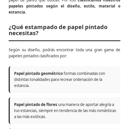
papel de pared que buscas. Por eso
clasificamos nuestros
papeles pintados según el diseño, estilo, material o
estancia.
¿Qué estampado de papel pintado
necesitas?
Según su diseño, podrás encontrar toda una gran gama de
papeles pintados clasificados por:
Papel pintado geométrico
formas combinadas con
distintas tonalidades para recrear ordenación de la
estancia.
Papel pintado de flores
una manera de aportar alegría a
tus estancias, siempre en tendencia de las más románticas
a las más exóticas.