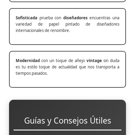
Sofisticada
prueba con
diseñadores
encuentras una
variedad de papel pintado de diseñadores
internacionales de renombre.
Modernidad
con un toque de añejo
vintage
sin duda
es tu estilo toque de actualidad que nos transporta a
tiempos pasados.
Guías y Consejos Útiles