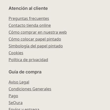
Atención al cliente
Preguntas frecuentes
Contacto tienda online
Cómo comprar en nuestra web
Cómo colocar papel pintado
Simbología del papel pintado
Cookies
Política de privacidad
Guía de compra
Aviso Legal
Condiciones Generales
Pago
SeQura
Envíos y entrega