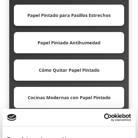
Papel Pintado para Pasillos Estrechos
Papel Pintado Antihumedad
Cómo Quitar Papel Pintado
Cocinas Modernas con Papel Pintado
Papel Pintado Ecológico