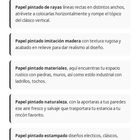
Papel pintado de rayas
líneas rectas en distintos anchos,
atrévete a colocarlas horizontalmente y rompe el tópico
del clásico vertical.
Papel pintado imitación madera
con textura rugosa y
acabado en relieve para dar realismo al diseño.
Papel pintado materiales
, aquí encuentras tu espacio
rustico con piedras, muros, así como estilo industrial con
ladrillos, tochos.
Papel pintado naturaleza
, con la aportaras a tus paredes
ese aire fresco y salvaje que trasportara tu estancia a tu
rincón favorito.
Papel pintado estampado
diseños electicos, clásicos,