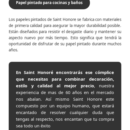
Papel pintado para cocinas y baños
Los papeles pintados de Saint Honore se fabrica con materiales
de primera calidad para asegurar la mayor durabilidad posible.
Están diseñados para resistir el desgaste diario y mantener su
aspecto nuevo por más tiempo. Esto significa que tendrá la
oportunidad de disfrutar de su papel pintado durante muchos
años.
En Saint Honoré encontrarás ese cómplice
que necesitas para combinar decoración,
estilo y calidad al mejor precio
, nuestra
experiencia de mas de 60 años en el mercado
nos abalan. Así mismo Saint Honore este
compuesto por un equipo humano, que estará
encantado de resolver cualquier duda que
tengas al respecto, nos encantan que tu compra
sea todo un éxito