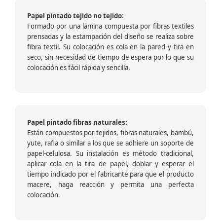
Papel pintado tejido no tejido:
Formado por una lámina compuesta por fibras textiles
prensadas y la estampación del diseño se realiza sobre
fibra textil. Su colocación es cola en la pared y tira en
seco, sin necesidad de tiempo de espera por lo que su
colocación es fácil rápida y sencilla.
Papel pintado fibras naturales:
Están compuestos por tejidos, fibras naturales, bambú,
yute, rafia o similar a los que se adhiere un soporte de
papel-celulosa. Su instalación es método tradicional,
aplicar cola en la tira de papel, doblar y esperar el
tiempo indicado por el fabricante para que el producto
macere, haga reacción y permita una perfecta
colocación.