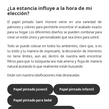
¿La estancia influye a la hora de mi
elección?
El papel pintado Saint Honore viene en una variedad de
patrones y colores para permitirle encontrar el acabado exacto
para su hogar. Los diferentes diseños se pueden combinar para
crear un estilo único y personalizado que sea único para usted.
Todo se puede colocar en todos los ambientes, claro que, si es
tu estilo y tu manera de expresarlo, la decoración de interiores
no tiene límites, aun así, dentro de nuestra web encontrar
filtros para que tu búsqueda sea más amena y fluya de manera
natural acotando lo que realmente están buscando
Están son nuestra clasificaciones más destacadas:
Papel pintado juvenil
Papel pintado infantil
Papel pintado para bebé