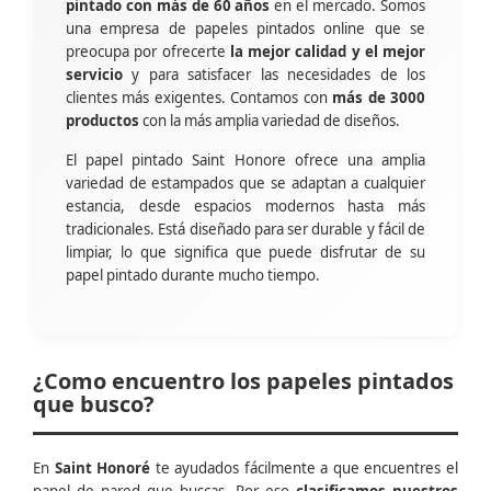
pintado con más de 60 años
en el mercado. Somos
una empresa de papeles pintados online que se
preocupa por ofrecerte
la mejor calidad y el mejor
servicio
y para satisfacer las necesidades de los
clientes más exigentes. Contamos con
más de 3000
productos
con la más amplia variedad de diseños.
El papel pintado Saint Honore ofrece una amplia
variedad de estampados que se adaptan a cualquier
estancia, desde espacios modernos hasta más
tradicionales. Está diseñado para ser durable y fácil de
limpiar, lo que significa que puede disfrutar de su
papel pintado durante mucho tiempo.
¿Como encuentro los papeles pintados
que busco?
En
Saint Honoré
te ayudados fácilmente a que encuentres el