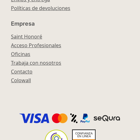
Políticas de devoluciones
Empresa
Saint Honoré
Acceso Profesionales
Oficinas
Trabaja con nosotros
Contacto
Colowall