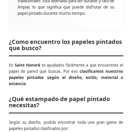
tradicionales. Está diseñado para ser durable y fácil de
limpiar, lo que significa que puede disfrutar de su
papel pintado durante mucho tiempo.
¿Como encuentro los papeles pintados
que busco?
En
Saint Honoré
te ayudados fácilmente a que encuentres el
papel de pared que buscas. Por eso
clasificamos nuestros
papeles pintados según el diseño, estilo, material o
estancia.
¿Qué estampado de papel pintado
necesitas?
Según su diseño, podrás encontrar toda una gran gama de
papeles pintados clasificados por: