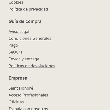
Cookies
Política de privacidad
Guía de compra
Aviso Legal
Condiciones Generales
Pago
SeQura
Envíos y entrega
Políticas de devoluciones
Empresa
Saint Honoré
Acceso Profesionales
Oficinas
Trabaja con nosotros