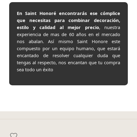
En Saint Honoré encontrarás ese cómplice
que necesitas para combinar decoración,
estilo y calidad al mejor precio
, nuestra
experiencia de mas de 60 años en el mercado
nos abalan. Así mismo Saint Honore este
compuesto por un equipo humano, que estará
encantado de resolver cualquier duda que
tengas al respecto, nos encantan que tu compra
sea todo un éxito