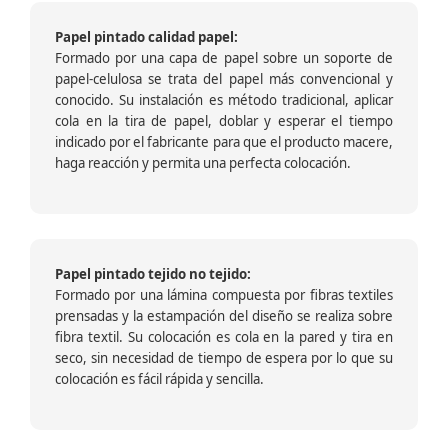
Papel pintado calidad papel:
Formado por una capa de papel sobre un soporte de
papel-celulosa se trata del papel más convencional y
conocido. Su instalación es método tradicional, aplicar
cola en la tira de papel, doblar y esperar el tiempo
indicado por el fabricante para que el producto macere,
haga reacción y permita una perfecta colocación.
Papel pintado tejido no tejido:
Formado por una lámina compuesta por fibras textiles
prensadas y la estampación del diseño se realiza sobre
fibra textil. Su colocación es cola en la pared y tira en
seco, sin necesidad de tiempo de espera por lo que su
colocación es fácil rápida y sencilla.