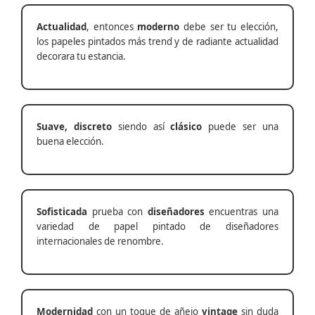
Actualidad
, entonces
moderno
debe ser tu elección,
los papeles pintados más trend y de radiante actualidad
decorara tu estancia.
Suave, discreto
siendo así
clásico
puede ser una
buena elección.
Sofisticada
prueba con
diseñadores
encuentras una
variedad de papel pintado de diseñadores
internacionales de renombre.
Modernidad
con un toque de añejo
vintage
sin duda