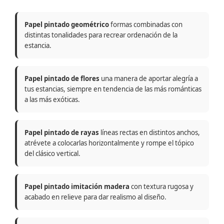
Papel pintado geométrico
formas combinadas con
distintas tonalidades para recrear ordenación de la
estancia.
Papel pintado de flores
una manera de aportar alegría a
tus estancias, siempre en tendencia de las más románticas
a las más exóticas.
Papel pintado de rayas
líneas rectas en distintos anchos,
atrévete a colocarlas horizontalmente y rompe el tópico
del clásico vertical.
Papel pintado imitación madera
con textura rugosa y
acabado en relieve para dar realismo al diseño.