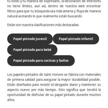
tu estilo y tu manera de expresarlo, la decoración de interiores
no tiene límites, aun así, dentro de nuestra web encontrar
filtros para que tu búsqueda sea más amena y fluya de manera
natural acotando lo que realmente están buscando
Están son nuestra clasificaciones más destacadas:
Papel pintado juvenil
Papel pintado infantil
Papel pintado para bebé
Papel pintado para cocinas y baños
Los papeles pintados de Saint Honore se fabrica con materiales
de primera calidad para asegurar la mayor durabilidad posible.
Están diseñados para resistir el desgaste diario y mantener su
aspecto nuevo por más tiempo. Esto significa que tendrá la
oportunidad de disfrutar de su papel pintado durante muchos
años.