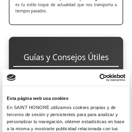
es tu estilo toque de actualidad que nos transporta a
tiempos pasados.
Guías y Consejos Útiles
Papel Pintado para Pasillos Estrechos
Esta página web usa cookies
En SAINT HONORÉ utilizamos cookies propias y de
Papel Pintado Antihumedad
terceros de sesión y persistentes para para analizar y
personalizar tu navegación, obtener estadísticas en base
a la misma y mostrarte publicidad relacionada con tus