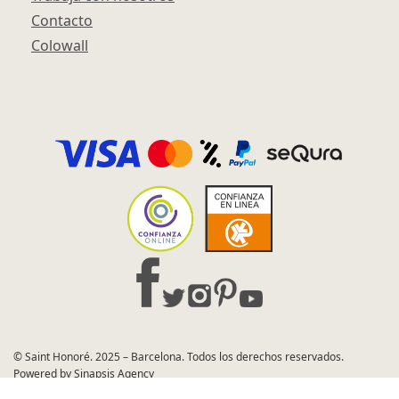
Contacto
Colowall
© Saint Honoré. 2025 – Barcelona. Todos los derechos reservados.
Powered by Sinapsis Agency