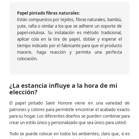
Papel pintado fibras naturales:
Están compuestos por tejidos, fibras naturales, bambú,
yute, rafia o similar a los que se adhiere un soporte de
papel-celulosa. Su instalación es método tradicional,
aplicar cola en la tira de papel, doblar y esperar el
tiempo indicado por el fabricante para que el producto
macere, haga reacción y permita una perfecta
colocación.
¿La estancia influye a la hora de mi
elección?
El papel pintado Saint Honore viene en una variedad de
patrones y colores para permitirle encontrar el acabado exacto
para su hogar. Los diferentes diseños se pueden combinar para
crear un estilo único y personalizado que sea único para usted.
Todo se puede colocar en todos los ambientes, claro que, si es