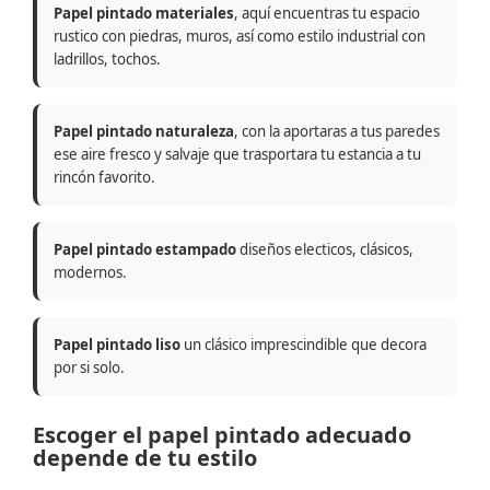
Papel pintado materiales
, aquí encuentras tu espacio
rustico con piedras, muros, así como estilo industrial con
ladrillos, tochos.
Papel pintado naturaleza
, con la aportaras a tus paredes
ese aire fresco y salvaje que trasportara tu estancia a tu
rincón favorito.
Papel pintado estampado
diseños electicos, clásicos,
modernos.
Papel pintado liso
un clásico imprescindible que decora
por si solo.
Escoger el papel pintado adecuado
depende de tu estilo