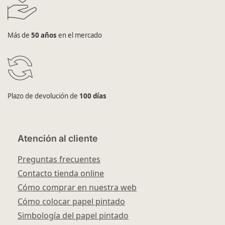
Más de
50 años
en el mercado
Plazo de devolución de
100 días
Atención al cliente
Preguntas frecuentes
Contacto tienda online
Cómo comprar en nuestra web
Cómo colocar papel pintado
Simbología del papel pintado