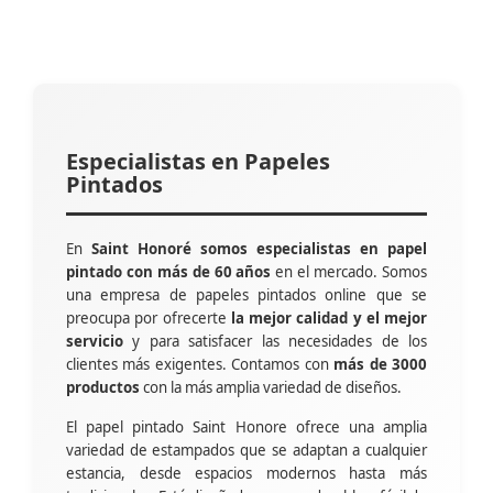
Especialistas en Papeles
Pintados
En
Saint Honoré somos especialistas en papel
pintado con más de 60 años
en el mercado. Somos
una empresa de papeles pintados online que se
preocupa por ofrecerte
la mejor calidad y el mejor
servicio
y para satisfacer las necesidades de los
clientes más exigentes. Contamos con
más de 3000
productos
con la más amplia variedad de diseños.
El papel pintado Saint Honore ofrece una amplia
variedad de estampados que se adaptan a cualquier
estancia, desde espacios modernos hasta más