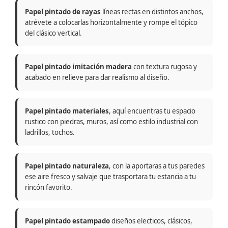
Papel pintado de rayas
líneas rectas en distintos anchos,
atrévete a colocarlas horizontalmente y rompe el tópico
del clásico vertical.
Papel pintado imitación madera
con textura rugosa y
acabado en relieve para dar realismo al diseño.
Papel pintado materiales
, aquí encuentras tu espacio
rustico con piedras, muros, así como estilo industrial con
ladrillos, tochos.
Papel pintado naturaleza
, con la aportaras a tus paredes
ese aire fresco y salvaje que trasportara tu estancia a tu
rincón favorito.
Papel pintado estampado
diseños electicos, clásicos,