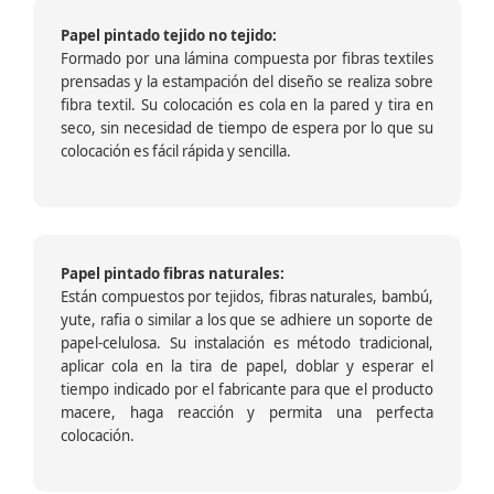
Papel pintado tejido no tejido:
Formado por una lámina compuesta por fibras textiles
prensadas y la estampación del diseño se realiza sobre
fibra textil. Su colocación es cola en la pared y tira en
seco, sin necesidad de tiempo de espera por lo que su
colocación es fácil rápida y sencilla.
Papel pintado fibras naturales:
Están compuestos por tejidos, fibras naturales, bambú,
yute, rafia o similar a los que se adhiere un soporte de
papel-celulosa. Su instalación es método tradicional,
aplicar cola en la tira de papel, doblar y esperar el
tiempo indicado por el fabricante para que el producto
macere, haga reacción y permita una perfecta
colocación.