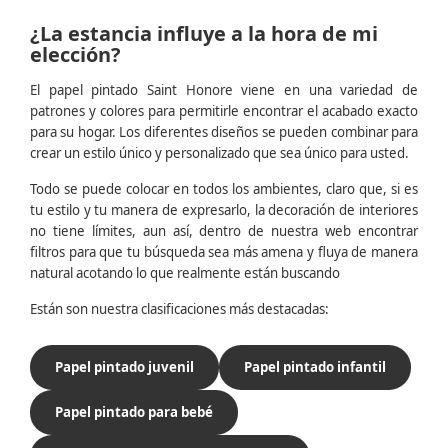
¿La estancia influye a la hora de mi
elección?
El papel pintado Saint Honore viene en una variedad de
patrones y colores para permitirle encontrar el acabado exacto
para su hogar. Los diferentes diseños se pueden combinar para
crear un estilo único y personalizado que sea único para usted.
Todo se puede colocar en todos los ambientes, claro que, si es
tu estilo y tu manera de expresarlo, la decoración de interiores
no tiene límites, aun así, dentro de nuestra web encontrar
filtros para que tu búsqueda sea más amena y fluya de manera
natural acotando lo que realmente están buscando
Están son nuestra clasificaciones más destacadas:
Papel pintado juvenil
Papel pintado infantil
Papel pintado para bebé