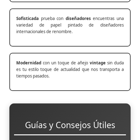
Sofisticada
prueba con
diseñadores
encuentras una
variedad de papel pintado de diseñadores
internacionales de renombre.
Modernidad
con un toque de añejo
vintage
sin duda
es tu estilo toque de actualidad que nos transporta a
tiempos pasados.
Guías y Consejos Útiles