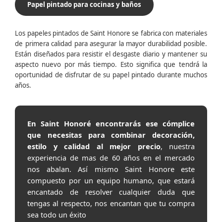
Papel pintado para cocinas y baños
Los papeles pintados de Saint Honore se fabrica con materiales
de primera calidad para asegurar la mayor durabilidad posible.
Están diseñados para resistir el desgaste diario y mantener su
aspecto nuevo por más tiempo. Esto significa que tendrá la
oportunidad de disfrutar de su papel pintado durante muchos
años.
En Saint Honoré encontrarás ese cómplice
que necesitas para combinar decoración,
estilo y calidad al mejor precio
, nuestra
experiencia de mas de 60 años en el mercado
nos abalan. Así mismo Saint Honore este
compuesto por un equipo humano, que estará
encantado de resolver cualquier duda que
tengas al respecto, nos encantan que tu compra
sea todo un éxito