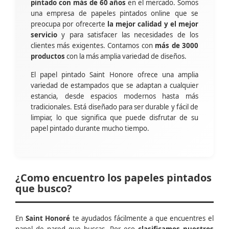
pintado con más de 60 años
en el mercado. Somos
una empresa de papeles pintados online que se
preocupa por ofrecerte
la mejor calidad y el mejor
servicio
y para satisfacer las necesidades de los
clientes más exigentes. Contamos con
más de 3000
productos
con la más amplia variedad de diseños.
El papel pintado Saint Honore ofrece una amplia
variedad de estampados que se adaptan a cualquier
estancia, desde espacios modernos hasta más
tradicionales. Está diseñado para ser durable y fácil de
limpiar, lo que significa que puede disfrutar de su
papel pintado durante mucho tiempo.
¿Como encuentro los papeles pintados
que busco?
En
Saint Honoré
te ayudados fácilmente a que encuentres el