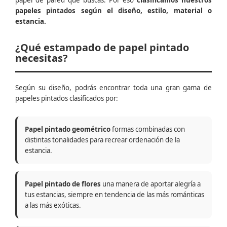
papel de pared que buscas. Por eso
clasificamos nuestros
papeles pintados según el diseño, estilo, material o
estancia.
¿Qué estampado de papel pintado
necesitas?
Según su diseño, podrás encontrar toda una gran gama de
papeles pintados clasificados por:
Papel pintado geométrico
formas combinadas con
distintas tonalidades para recrear ordenación de la
estancia.
Papel pintado de flores
una manera de aportar alegría a
tus estancias, siempre en tendencia de las más románticas
a las más exóticas.