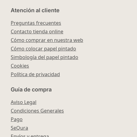
Atención al cliente
Preguntas frecuentes
Contacto tienda online
Cómo comprar en nuestra web
Cómo colocar papel pintado
Simbología del papel pintado
Cookies
Política de privacidad
Guía de compra
Aviso Legal
Condiciones Generales
Pago
SeQura
Envíos y entrega