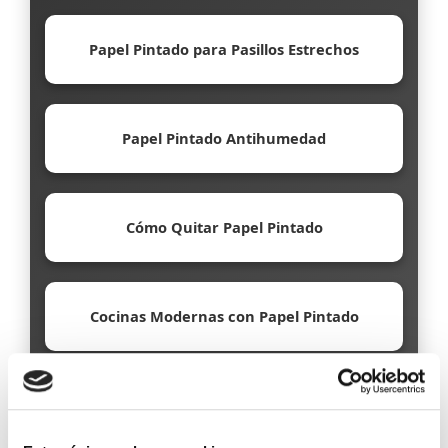
Papel Pintado para Pasillos Estrechos
Papel Pintado Antihumedad
Cómo Quitar Papel Pintado
Cocinas Modernas con Papel Pintado
Papel Pintado Ecológico