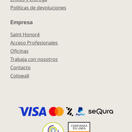
Políticas de devoluciones
Empresa
Saint Honoré
Acceso Profesionales
Oficinas
Trabaja con nosotros
Contacto
Colowall