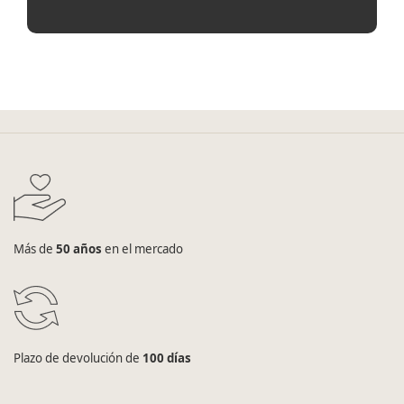
Más de
50 años
en el mercado
Plazo de devolución de
100 días