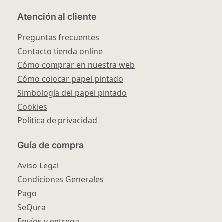
Atención al cliente
Preguntas frecuentes
Contacto tienda online
Cómo comprar en nuestra web
Cómo colocar papel pintado
Simbología del papel pintado
Cookies
Política de privacidad
Guía de compra
Aviso Legal
Condiciones Generales
Pago
SeQura
Envíos y entrega