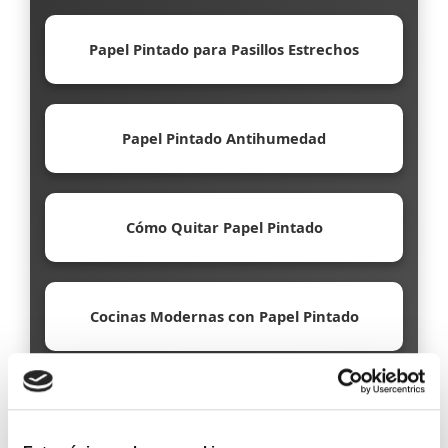
Papel Pintado para Pasillos Estrechos
Papel Pintado Antihumedad
Cómo Quitar Papel Pintado
Cocinas Modernas con Papel Pintado
Papel Pintado Ecológico