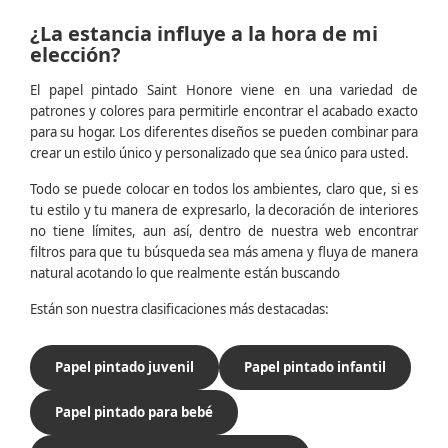
¿La estancia influye a la hora de mi
elección?
El papel pintado Saint Honore viene en una variedad de
patrones y colores para permitirle encontrar el acabado exacto
para su hogar. Los diferentes diseños se pueden combinar para
crear un estilo único y personalizado que sea único para usted.
Todo se puede colocar en todos los ambientes, claro que, si es
tu estilo y tu manera de expresarlo, la decoración de interiores
no tiene límites, aun así, dentro de nuestra web encontrar
filtros para que tu búsqueda sea más amena y fluya de manera
natural acotando lo que realmente están buscando
Están son nuestra clasificaciones más destacadas:
Papel pintado juvenil
Papel pintado infantil
Papel pintado para bebé