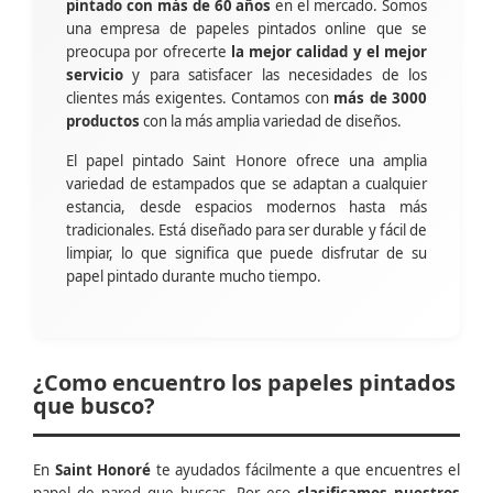
pintado con más de 60 años
en el mercado. Somos
una empresa de papeles pintados online que se
preocupa por ofrecerte
la mejor calidad y el mejor
servicio
y para satisfacer las necesidades de los
clientes más exigentes. Contamos con
más de 3000
productos
con la más amplia variedad de diseños.
El papel pintado Saint Honore ofrece una amplia
variedad de estampados que se adaptan a cualquier
estancia, desde espacios modernos hasta más
tradicionales. Está diseñado para ser durable y fácil de
limpiar, lo que significa que puede disfrutar de su
papel pintado durante mucho tiempo.
¿Como encuentro los papeles pintados
que busco?
En
Saint Honoré
te ayudados fácilmente a que encuentres el