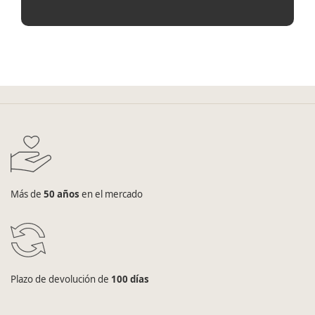
Más de
50 años
en el mercado
Plazo de devolución de
100 días