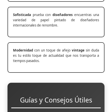
Sofisticada
prueba con
diseñadores
encuentras una
variedad de papel pintado de diseñadores
internacionales de renombre.
Modernidad
con un toque de añejo
vintage
sin duda
es tu estilo toque de actualidad que nos transporta a
tiempos pasados.
Guías y Consejos Útiles