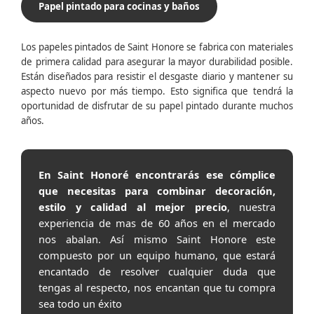
Papel pintado para cocinas y baños
Los papeles pintados de Saint Honore se fabrica con materiales
de primera calidad para asegurar la mayor durabilidad posible.
Están diseñados para resistir el desgaste diario y mantener su
aspecto nuevo por más tiempo. Esto significa que tendrá la
oportunidad de disfrutar de su papel pintado durante muchos
años.
En Saint Honoré encontrarás ese cómplice
que necesitas para combinar decoración,
estilo y calidad al mejor precio
, nuestra
experiencia de mas de 60 años en el mercado
nos abalan. Así mismo Saint Honore este
compuesto por un equipo humano, que estará
encantado de resolver cualquier duda que
tengas al respecto, nos encantan que tu compra
sea todo un éxito