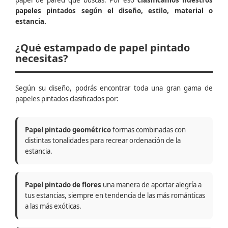
papel de pared que buscas. Por eso
clasificamos nuestros
papeles pintados según el diseño, estilo, material o
estancia.
¿Qué estampado de papel pintado
necesitas?
Según su diseño, podrás encontrar toda una gran gama de
papeles pintados clasificados por:
Papel pintado geométrico
formas combinadas con
distintas tonalidades para recrear ordenación de la
estancia.
Papel pintado de flores
una manera de aportar alegría a
tus estancias, siempre en tendencia de las más románticas
a las más exóticas.