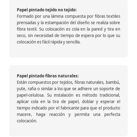
Papel pintado tejido no tejido:
Formado por una lámina compuesta por fibras textiles
prensadas y la estampación del diseño se realiza sobre
fibra textil. Su colocación es cola en la pared y tira en
seco, sin necesidad de tiempo de espera por lo que su
colocación es fácil rápida y sencilla.
Papel pintado fibras naturales:
Están compuestos por tejidos, fibras naturales, bambú,
yute, rafia o similar a los que se adhiere un soporte de
papel-celulosa. Su instalación es método tradicional,
aplicar cola en la tira de papel, doblar y esperar el
tiempo indicado por el fabricante para que el producto
macere, haga reacción y permita una perfecta
colocación.