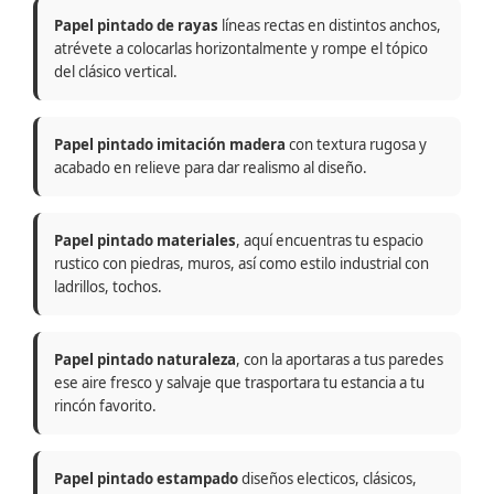
Papel pintado de rayas
líneas rectas en distintos anchos,
atrévete a colocarlas horizontalmente y rompe el tópico
del clásico vertical.
Papel pintado imitación madera
con textura rugosa y
acabado en relieve para dar realismo al diseño.
Papel pintado materiales
, aquí encuentras tu espacio
rustico con piedras, muros, así como estilo industrial con
ladrillos, tochos.
Papel pintado naturaleza
, con la aportaras a tus paredes
ese aire fresco y salvaje que trasportara tu estancia a tu
rincón favorito.
Papel pintado estampado
diseños electicos, clásicos,