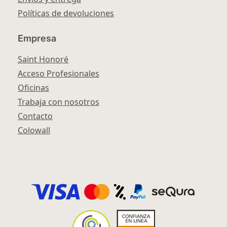
Políticas de devoluciones
Empresa
Saint Honoré
Acceso Profesionales
Oficinas
Trabaja con nosotros
Contacto
Colowall