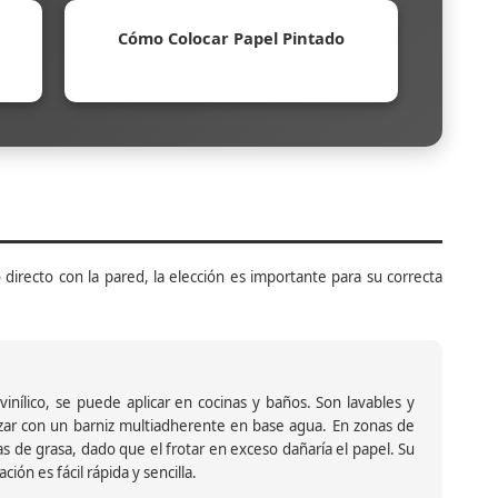
Cómo Colocar Papel Pintado
 directo con la pared, la elección es importante para su correcta
inílico, se puede aplicar en cocinas y baños. Son lavables y
ar con un barniz multiadherente en base agua. En zonas de
s de grasa, dado que el frotar en exceso dañaría el papel. Su
ión es fácil rápida y sencilla.