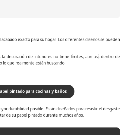
el acabado exacto para su hogar. Los diferentes diseños se pueden
la decoración de interiores no tiene límites, aun así, dentro de
do lo que realmente están buscando
apel pintado para cocinas y baños
yor durabilidad posible. Están diseñados para resistir el desgaste
utar de su papel pintado durante muchos años.