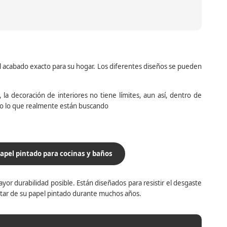
el acabado exacto para su hogar. Los diferentes diseños se pueden
la decoración de interiores no tiene límites, aun así, dentro de
do lo que realmente están buscando
apel pintado para cocinas y baños
yor durabilidad posible. Están diseñados para resistir el desgaste
utar de su papel pintado durante muchos años.