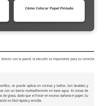
Cómo Colocar Papel Pintado
 directo con la pared, la elección es importante para su correcta
inílico, se puede aplicar en cocinas y baños. Son lavables y
ar con un barniz multiadherente en base agua. En zonas de
s de grasa, dado que el frotar en exceso dañaría el papel. Su
ión es fácil rápida y sencilla.