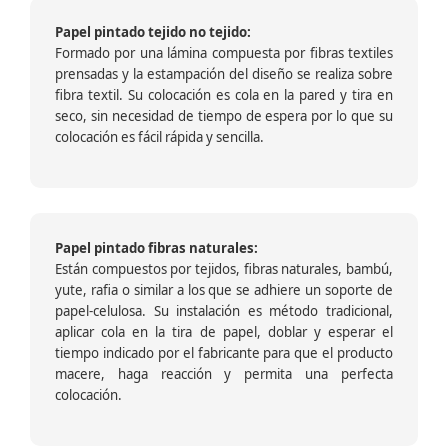
Papel pintado tejido no tejido:
Formado por una lámina compuesta por fibras textiles
prensadas y la estampación del diseño se realiza sobre
fibra textil. Su colocación es cola en la pared y tira en
seco, sin necesidad de tiempo de espera por lo que su
colocación es fácil rápida y sencilla.
Papel pintado fibras naturales:
Están compuestos por tejidos, fibras naturales, bambú,
yute, rafia o similar a los que se adhiere un soporte de
papel-celulosa. Su instalación es método tradicional,
aplicar cola en la tira de papel, doblar y esperar el
tiempo indicado por el fabricante para que el producto
macere, haga reacción y permita una perfecta
colocación.