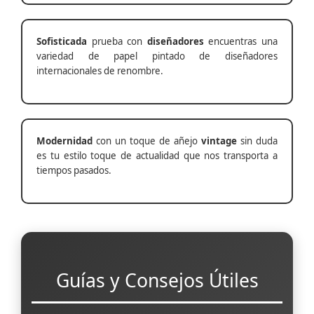
Sofisticada
prueba con
diseñadores
encuentras una
variedad de papel pintado de diseñadores
internacionales de renombre.
Modernidad
con un toque de añejo
vintage
sin duda
es tu estilo toque de actualidad que nos transporta a
tiempos pasados.
Guías y Consejos Útiles