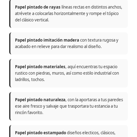
Papel pintado de rayas
líneas rectas en distintos anchos,
atrévete a colocarlas horizontalmente y rompe el tópico
del clásico vertical.
Papel pintado imitación madera
con textura rugosa y
acabado en relieve para dar realismo al diseño.
Papel pintado materiales
, aquí encuentras tu espacio
rustico con piedras, muros, así como estilo industrial con
ladrillos, tochos.
Papel pintado naturaleza
, con la aportaras a tus paredes
ese aire fresco y salvaje que trasportara tu estancia a tu
rincón favorito.
Papel pintado estampado
diseños electicos, clásicos,