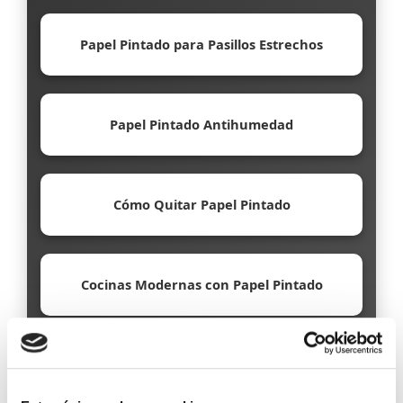
Papel Pintado para Pasillos Estrechos
Papel Pintado Antihumedad
Cómo Quitar Papel Pintado
Cocinas Modernas con Papel Pintado
Papel Pintado Ecológico