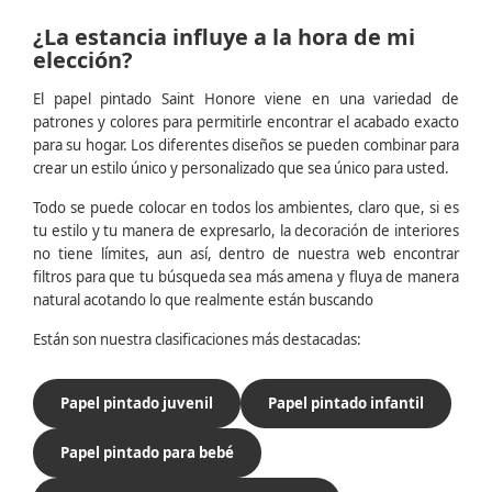
¿La estancia influye a la hora de mi
elección?
El papel pintado Saint Honore viene en una variedad de
patrones y colores para permitirle encontrar el acabado exacto
para su hogar. Los diferentes diseños se pueden combinar para
crear un estilo único y personalizado que sea único para usted.
Todo se puede colocar en todos los ambientes, claro que, si es
tu estilo y tu manera de expresarlo, la decoración de interiores
no tiene límites, aun así, dentro de nuestra web encontrar
filtros para que tu búsqueda sea más amena y fluya de manera
natural acotando lo que realmente están buscando
Están son nuestra clasificaciones más destacadas:
Papel pintado juvenil
Papel pintado infantil
Papel pintado para bebé