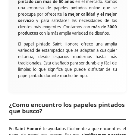
pintado con más de 60 años
en el mercado. Somos
una empresa de papeles pintados online que se
preocupa por ofrecerte
la mejor calidad y el mejor
servicio
y para satisfacer las necesidades de los
clientes más exigentes. Contamos con
más de 3000
productos
con la más amplia variedad de diseños.
El papel pintado Saint Honore ofrece una amplia
variedad de estampados que se adaptan a cualquier
estancia, desde espacios modernos hasta más
tradicionales. Está diseñado para ser durable y fácil de
limpiar, lo que significa que puede disfrutar de su
papel pintado durante mucho tiempo.
¿Como encuentro los papeles pintados
que busco?
En
Saint Honoré
te ayudados fácilmente a que encuentres el