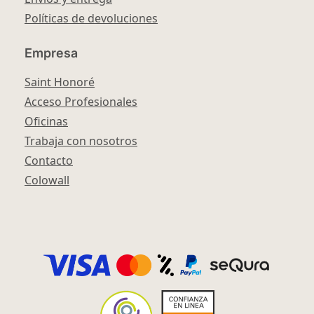
Políticas de devoluciones
Empresa
Saint Honoré
Acceso Profesionales
Oficinas
Trabaja con nosotros
Contacto
Colowall