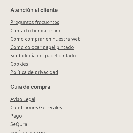
Atención al cliente
Preguntas frecuentes
Contacto tienda online
Cómo comprar en nuestra web
Cómo colocar papel pintado
Simbología del papel pintado
Cookies
Política de privacidad
Guía de compra
Aviso Legal
Condiciones Generales
Pago
SeQura
Envíos y entrega