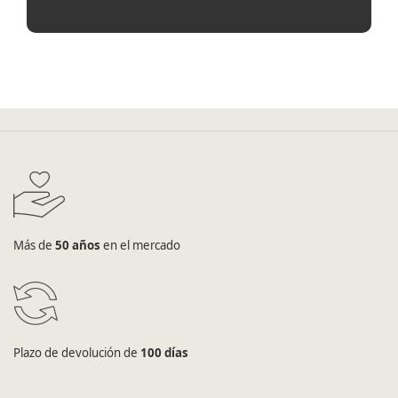
Más de
50 años
en el mercado
Plazo de devolución de
100 días