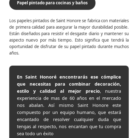
Papel pintado para cocinas y baños
Los papeles pintados de Saint Honore se fabrica con materiales
de primera calidad para asegurar la mayor durabilidad posible.
Están diseñados para resistir el desgaste diario y mantener su
aspecto nuevo por más tiempo. Esto significa que tendrá la
oportunidad de disfrutar de su papel pintado durante muchos
años.
En Saint Honoré encontrarás ese cómplice
que necesitas para combinar decoración,
estilo y calidad al mejor precio
, nuestra
experiencia de mas de 60 años en el mercado
nos abalan. Así mismo Saint Honore este
compuesto por un equipo humano, que estará
encantado de resolver cualquier duda que
tengas al respecto, nos encantan que tu compra
sea todo un éxito