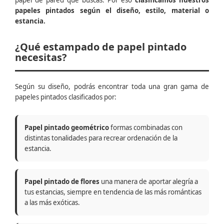
papel de pared que buscas. Por eso
clasificamos nuestros
papeles pintados según el diseño, estilo, material o
estancia.
¿Qué estampado de papel pintado
necesitas?
Según su diseño, podrás encontrar toda una gran gama de
papeles pintados clasificados por:
Papel pintado geométrico
formas combinadas con
distintas tonalidades para recrear ordenación de la
estancia.
Papel pintado de flores
una manera de aportar alegría a
tus estancias, siempre en tendencia de las más románticas
a las más exóticas.