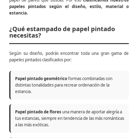
papel de pared que buscas. Por eso
clasificamos nuestros
papeles pintados según el diseño, estilo, material o
estancia.
¿Qué estampado de papel pintado
necesitas?
Según su diseño, podrás encontrar toda una gran gama de
papeles pintados clasificados por:
Papel pintado geométrico
formas combinadas con
distintas tonalidades para recrear ordenación de la
estancia.
Papel pintado de flores
una manera de aportar alegría a
tus estancias, siempre en tendencia de las más románticas
a las más exóticas.