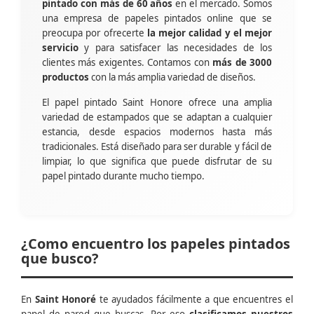
pintado con más de 60 años
en el mercado. Somos
una empresa de papeles pintados online que se
preocupa por ofrecerte
la mejor calidad y el mejor
servicio
y para satisfacer las necesidades de los
clientes más exigentes. Contamos con
más de 3000
productos
con la más amplia variedad de diseños.
El papel pintado Saint Honore ofrece una amplia
variedad de estampados que se adaptan a cualquier
estancia, desde espacios modernos hasta más
tradicionales. Está diseñado para ser durable y fácil de
limpiar, lo que significa que puede disfrutar de su
papel pintado durante mucho tiempo.
¿Como encuentro los papeles pintados
que busco?
En
Saint Honoré
te ayudados fácilmente a que encuentres el