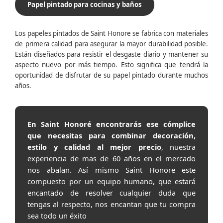
Papel pintado para cocinas y baños
Los papeles pintados de Saint Honore se fabrica con materiales
de primera calidad para asegurar la mayor durabilidad posible.
Están diseñados para resistir el desgaste diario y mantener su
aspecto nuevo por más tiempo. Esto significa que tendrá la
oportunidad de disfrutar de su papel pintado durante muchos
años.
En Saint Honoré encontrarás ese cómplice
que necesitas para combinar decoración,
estilo y calidad al mejor precio
, nuestra
experiencia de mas de 60 años en el mercado
nos abalan. Así mismo Saint Honore este
compuesto por un equipo humano, que estará
encantado de resolver cualquier duda que
tengas al respecto, nos encantan que tu compra
sea todo un éxito