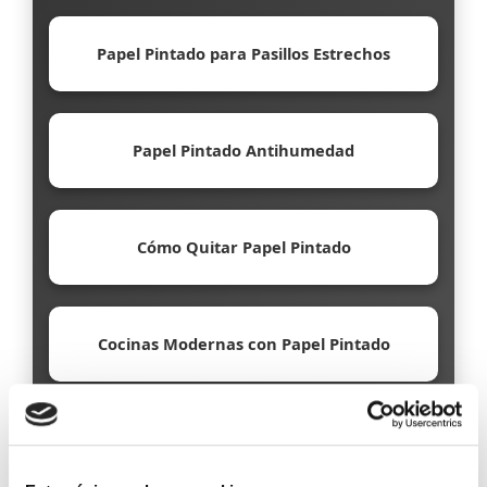
Papel Pintado para Pasillos Estrechos
Papel Pintado Antihumedad
Cómo Quitar Papel Pintado
Cocinas Modernas con Papel Pintado
Papel Pintado Ecológico