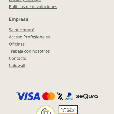
Políticas de devoluciones
Empresa
Saint Honoré
Acceso Profesionales
Oficinas
Trabaja con nosotros
Contacto
Colowall