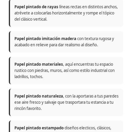
Papel pintado de rayas
líneas rectas en distintos anchos,
atrévete a colocarlas horizontalmente y rompe el tópico
del clásico vertical.
Papel pintado imitación madera
con textura rugosa y
acabado en relieve para dar realismo al diseño.
Papel pintado materiales
, aquí encuentras tu espacio
rustico con piedras, muros, así como estilo industrial con
ladrillos, tochos.
Papel pintado naturaleza
, con la aportaras a tus paredes
ese aire fresco y salvaje que trasportara tu estancia a tu
rincón favorito.
Papel pintado estampado
diseños electicos, clásicos,