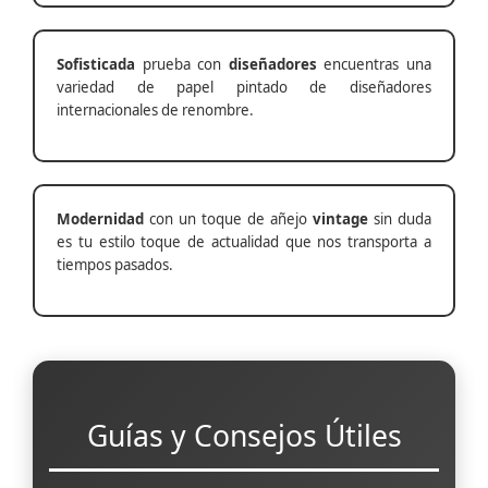
Sofisticada
prueba con
diseñadores
encuentras una
variedad de papel pintado de diseñadores
internacionales de renombre.
Modernidad
con un toque de añejo
vintage
sin duda
es tu estilo toque de actualidad que nos transporta a
tiempos pasados.
Guías y Consejos Útiles