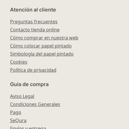
Atención al cliente
Preguntas frecuentes
Contacto tienda online
Cómo comprar en nuestra web
Cómo colocar papel pintado
Simbología del papel pintado
Cookies
Política de privacidad
Guía de compra
Aviso Legal
Condiciones Generales
Pago
SeQura
Envíos y entrega