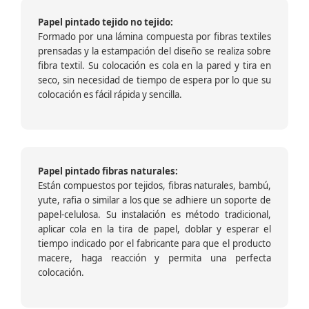
Papel pintado tejido no tejido:
Formado por una lámina compuesta por fibras textiles
prensadas y la estampación del diseño se realiza sobre
fibra textil. Su colocación es cola en la pared y tira en
seco, sin necesidad de tiempo de espera por lo que su
colocación es fácil rápida y sencilla.
Papel pintado fibras naturales:
Están compuestos por tejidos, fibras naturales, bambú,
yute, rafia o similar a los que se adhiere un soporte de
papel-celulosa. Su instalación es método tradicional,
aplicar cola en la tira de papel, doblar y esperar el
tiempo indicado por el fabricante para que el producto
macere, haga reacción y permita una perfecta
colocación.