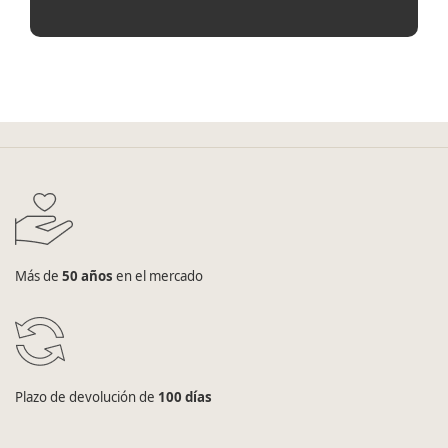
Más de
50 años
en el mercado
Plazo de devolución de
100 días