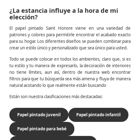
¿La estancia influye a la hora de mi
elección?
El papel pintado Saint Honore viene en una variedad de
patrones y colores para permitirle encontrar el acabado exacto
para su hogar. Los diferentes diseños se pueden combinar para
crear un estilo único y personalizado que sea único para usted.
Todo se puede colocar en todos los ambientes, claro que, si es
tu estilo y tu manera de expresarlo, la decoración de interiores
no tiene límites, aun así, dentro de nuestra web encontrar
filtros para que tu búsqueda sea más amena y fluya de manera
natural acotando lo que realmente están buscando
Están son nuestra clasificaciones más destacadas:
Papel pintado juvenil
Papel pintado infantil
Papel pintado para bebé