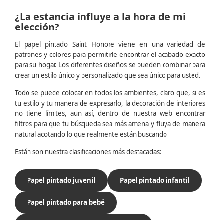
¿La estancia influye a la hora de mi
elección?
El papel pintado Saint Honore viene en una variedad de
patrones y colores para permitirle encontrar el acabado exacto
para su hogar. Los diferentes diseños se pueden combinar para
crear un estilo único y personalizado que sea único para usted.
Todo se puede colocar en todos los ambientes, claro que, si es
tu estilo y tu manera de expresarlo, la decoración de interiores
no tiene límites, aun así, dentro de nuestra web encontrar
filtros para que tu búsqueda sea más amena y fluya de manera
natural acotando lo que realmente están buscando
Están son nuestra clasificaciones más destacadas:
Papel pintado juvenil
Papel pintado infantil
Papel pintado para bebé