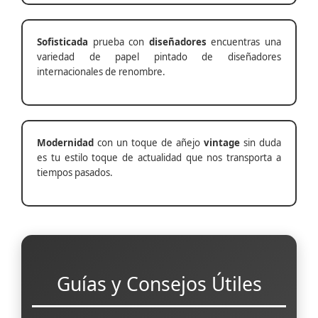
Sofisticada
prueba con
diseñadores
encuentras una
variedad de papel pintado de diseñadores
internacionales de renombre.
Modernidad
con un toque de añejo
vintage
sin duda
es tu estilo toque de actualidad que nos transporta a
tiempos pasados.
Guías y Consejos Útiles