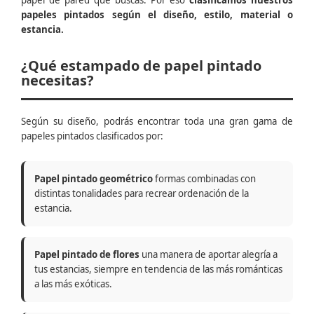
papel de pared que buscas. Por eso
clasificamos nuestros
papeles pintados según el diseño, estilo, material o
estancia.
¿Qué estampado de papel pintado
necesitas?
Según su diseño, podrás encontrar toda una gran gama de
papeles pintados clasificados por:
Papel pintado geométrico
formas combinadas con
distintas tonalidades para recrear ordenación de la
estancia.
Papel pintado de flores
una manera de aportar alegría a
tus estancias, siempre en tendencia de las más románticas
a las más exóticas.