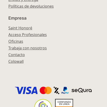
Políticas de devoluciones
Empresa
Saint Honoré
Acceso Profesionales
Oficinas
Trabaja con nosotros
Contacto
Colowall