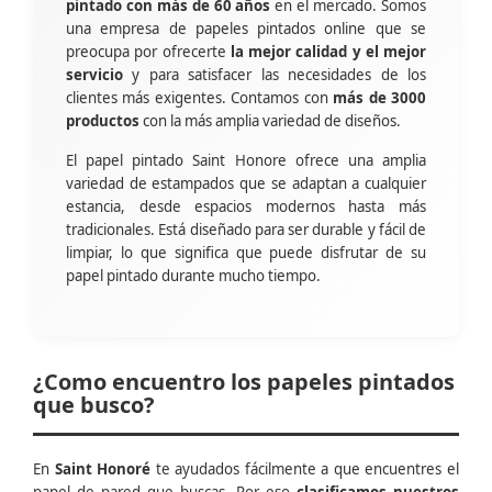
pintado con más de 60 años
en el mercado. Somos
una empresa de papeles pintados online que se
preocupa por ofrecerte
la mejor calidad y el mejor
servicio
y para satisfacer las necesidades de los
clientes más exigentes. Contamos con
más de 3000
productos
con la más amplia variedad de diseños.
El papel pintado Saint Honore ofrece una amplia
variedad de estampados que se adaptan a cualquier
estancia, desde espacios modernos hasta más
tradicionales. Está diseñado para ser durable y fácil de
limpiar, lo que significa que puede disfrutar de su
papel pintado durante mucho tiempo.
¿Como encuentro los papeles pintados
que busco?
En
Saint Honoré
te ayudados fácilmente a que encuentres el