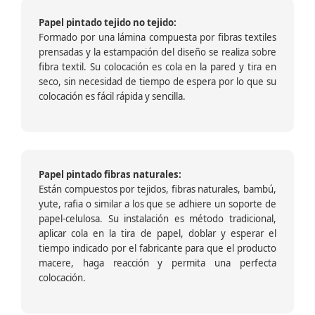
Papel pintado tejido no tejido:
Formado por una lámina compuesta por fibras textiles
prensadas y la estampación del diseño se realiza sobre
fibra textil. Su colocación es cola en la pared y tira en
seco, sin necesidad de tiempo de espera por lo que su
colocación es fácil rápida y sencilla.
Papel pintado fibras naturales:
Están compuestos por tejidos, fibras naturales, bambú,
yute, rafia o similar a los que se adhiere un soporte de
papel-celulosa. Su instalación es método tradicional,
aplicar cola en la tira de papel, doblar y esperar el
tiempo indicado por el fabricante para que el producto
macere, haga reacción y permita una perfecta
colocación.