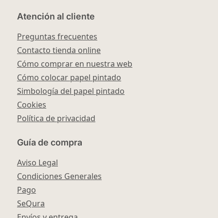
Atención al cliente
Preguntas frecuentes
Contacto tienda online
Cómo comprar en nuestra web
Cómo colocar papel pintado
Simbología del papel pintado
Cookies
Política de privacidad
Guía de compra
Aviso Legal
Condiciones Generales
Pago
SeQura
Envíos y entrega