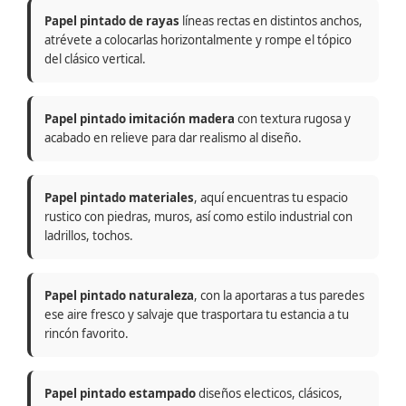
Papel pintado de rayas
líneas rectas en distintos anchos,
atrévete a colocarlas horizontalmente y rompe el tópico
del clásico vertical.
Papel pintado imitación madera
con textura rugosa y
acabado en relieve para dar realismo al diseño.
Papel pintado materiales
, aquí encuentras tu espacio
rustico con piedras, muros, así como estilo industrial con
ladrillos, tochos.
Papel pintado naturaleza
, con la aportaras a tus paredes
ese aire fresco y salvaje que trasportara tu estancia a tu
rincón favorito.
Papel pintado estampado
diseños electicos, clásicos,