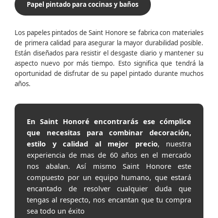
Papel pintado para cocinas y baños
Los papeles pintados de Saint Honore se fabrica con materiales
de primera calidad para asegurar la mayor durabilidad posible.
Están diseñados para resistir el desgaste diario y mantener su
aspecto nuevo por más tiempo. Esto significa que tendrá la
oportunidad de disfrutar de su papel pintado durante muchos
años.
En Saint Honoré encontrarás ese cómplice
que necesitas para combinar decoración,
estilo y calidad al mejor precio
, nuestra
experiencia de mas de 60 años en el mercado
nos abalan. Así mismo Saint Honore este
compuesto por un equipo humano, que estará
encantado de resolver cualquier duda que
tengas al respecto, nos encantan que tu compra
sea todo un éxito