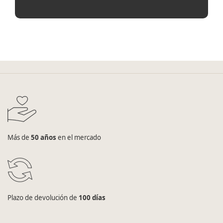
Más de
50 años
en el mercado
Plazo de devolución de
100 días