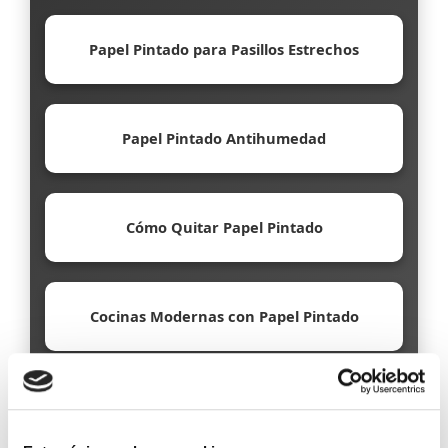
Papel Pintado para Pasillos Estrechos
Papel Pintado Antihumedad
Cómo Quitar Papel Pintado
Cocinas Modernas con Papel Pintado
Papel Pintado Ecológico