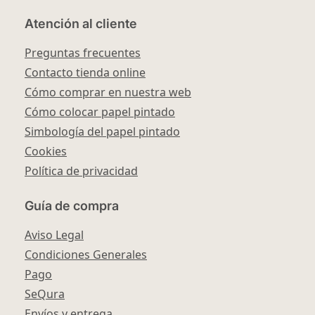
Atención al cliente
Preguntas frecuentes
Contacto tienda online
Cómo comprar en nuestra web
Cómo colocar papel pintado
Simbología del papel pintado
Cookies
Política de privacidad
Guía de compra
Aviso Legal
Condiciones Generales
Pago
SeQura
Envíos y entrega