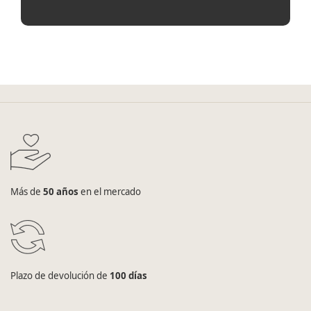
Más de
50 años
en el mercado
Plazo de devolución de
100 días