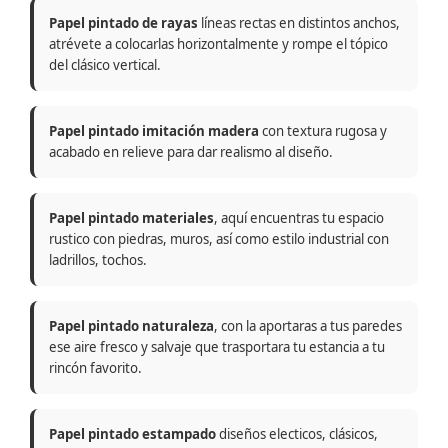
Papel pintado de rayas
líneas rectas en distintos anchos,
atrévete a colocarlas horizontalmente y rompe el tópico
del clásico vertical.
Papel pintado imitación madera
con textura rugosa y
acabado en relieve para dar realismo al diseño.
Papel pintado materiales
, aquí encuentras tu espacio
rustico con piedras, muros, así como estilo industrial con
ladrillos, tochos.
Papel pintado naturaleza
, con la aportaras a tus paredes
ese aire fresco y salvaje que trasportara tu estancia a tu
rincón favorito.
Papel pintado estampado
diseños electicos, clásicos,