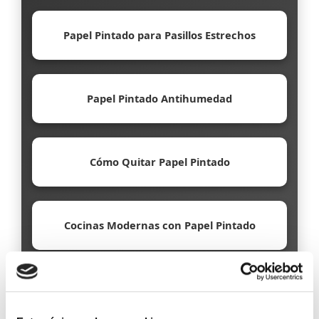
Papel Pintado para Pasillos Estrechos
Papel Pintado Antihumedad
Cómo Quitar Papel Pintado
Cocinas Modernas con Papel Pintado
Papel Pintado Ecológico