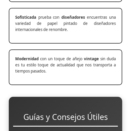
Sofisticada
prueba con
diseñadores
encuentras una
variedad de papel pintado de diseñadores
internacionales de renombre.
Modernidad
con un toque de añejo
vintage
sin duda
es tu estilo toque de actualidad que nos transporta a
tiempos pasados.
Guías y Consejos Útiles