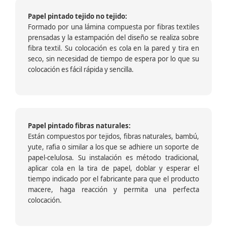
Papel pintado tejido no tejido:
Formado por una lámina compuesta por fibras textiles
prensadas y la estampación del diseño se realiza sobre
fibra textil. Su colocación es cola en la pared y tira en
seco, sin necesidad de tiempo de espera por lo que su
colocación es fácil rápida y sencilla.
Papel pintado fibras naturales:
Están compuestos por tejidos, fibras naturales, bambú,
yute, rafia o similar a los que se adhiere un soporte de
papel-celulosa. Su instalación es método tradicional,
aplicar cola en la tira de papel, doblar y esperar el
tiempo indicado por el fabricante para que el producto
macere, haga reacción y permita una perfecta
colocación.