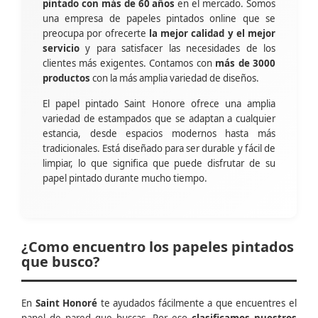
pintado con más de 60 años
en el mercado. Somos
una empresa de papeles pintados online que se
preocupa por ofrecerte
la mejor calidad y el mejor
servicio
y para satisfacer las necesidades de los
clientes más exigentes. Contamos con
más de 3000
productos
con la más amplia variedad de diseños.
El papel pintado Saint Honore ofrece una amplia
variedad de estampados que se adaptan a cualquier
estancia, desde espacios modernos hasta más
tradicionales. Está diseñado para ser durable y fácil de
limpiar, lo que significa que puede disfrutar de su
papel pintado durante mucho tiempo.
¿Como encuentro los papeles pintados
que busco?
En
Saint Honoré
te ayudados fácilmente a que encuentres el