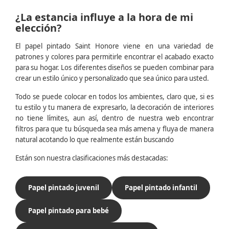
¿La estancia influye a la hora de mi
elección?
El papel pintado Saint Honore viene en una variedad de
patrones y colores para permitirle encontrar el acabado exacto
para su hogar. Los diferentes diseños se pueden combinar para
crear un estilo único y personalizado que sea único para usted.
Todo se puede colocar en todos los ambientes, claro que, si es
tu estilo y tu manera de expresarlo, la decoración de interiores
no tiene límites, aun así, dentro de nuestra web encontrar
filtros para que tu búsqueda sea más amena y fluya de manera
natural acotando lo que realmente están buscando
Están son nuestra clasificaciones más destacadas:
Papel pintado juvenil
Papel pintado infantil
Papel pintado para bebé