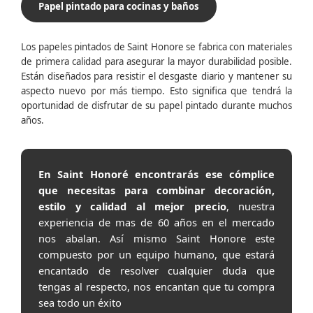
Papel pintado para cocinas y baños
Los papeles pintados de Saint Honore se fabrica con materiales
de primera calidad para asegurar la mayor durabilidad posible.
Están diseñados para resistir el desgaste diario y mantener su
aspecto nuevo por más tiempo. Esto significa que tendrá la
oportunidad de disfrutar de su papel pintado durante muchos
años.
En Saint Honoré encontrarás ese cómplice
que necesitas para combinar decoración,
estilo y calidad al mejor precio
, nuestra
experiencia de mas de 60 años en el mercado
nos abalan. Así mismo Saint Honore este
compuesto por un equipo humano, que estará
encantado de resolver cualquier duda que
tengas al respecto, nos encantan que tu compra
sea todo un éxito