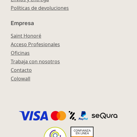
Políticas de devoluciones
Empresa
Saint Honoré
Acceso Profesionales
Oficinas
Trabaja con nosotros
Contacto
Colowall