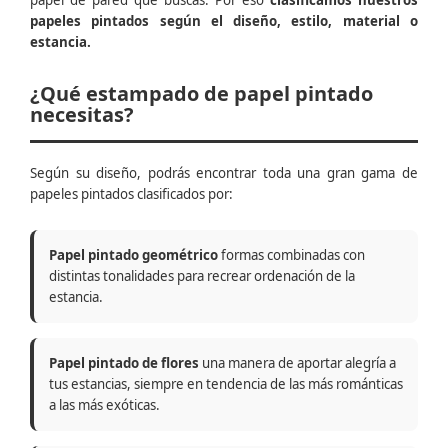
papel de pared que buscas. Por eso
clasificamos nuestros
papeles pintados según el diseño, estilo, material o
estancia.
¿Qué estampado de papel pintado
necesitas?
Según su diseño, podrás encontrar toda una gran gama de
papeles pintados clasificados por:
Papel pintado geométrico
formas combinadas con
distintas tonalidades para recrear ordenación de la
estancia.
Papel pintado de flores
una manera de aportar alegría a
tus estancias, siempre en tendencia de las más románticas
a las más exóticas.