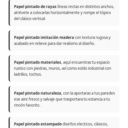
Papel pintado de rayas
líneas rectas en distintos anchos,
atrévete a colocarlas horizontalmente y rompe el tópico
del clásico vertical.
Papel pintado imitación madera
con textura rugosa y
acabado en relieve para dar realismo al diseño.
Papel pintado materiales
, aquí encuentras tu espacio
rustico con piedras, muros, así como estilo industrial con
ladrillos, tochos.
Papel pintado naturaleza
, con la aportaras a tus paredes
ese aire fresco y salvaje que trasportara tu estancia a tu
rincón favorito.
Papel pintado estampado
diseños electicos, clásicos,