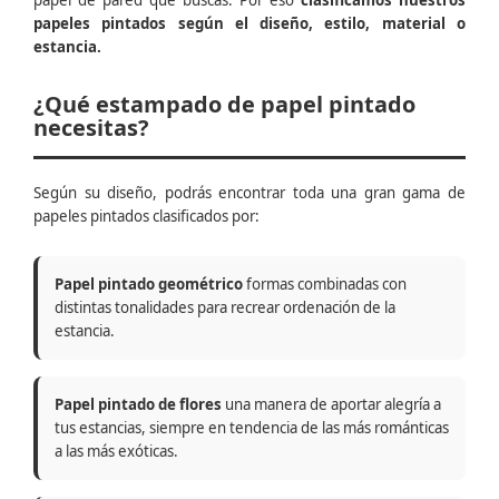
papel de pared que buscas. Por eso
clasificamos nuestros
papeles pintados según el diseño, estilo, material o
estancia.
¿Qué estampado de papel pintado
necesitas?
Según su diseño, podrás encontrar toda una gran gama de
papeles pintados clasificados por:
Papel pintado geométrico
formas combinadas con
distintas tonalidades para recrear ordenación de la
estancia.
Papel pintado de flores
una manera de aportar alegría a
tus estancias, siempre en tendencia de las más románticas
a las más exóticas.