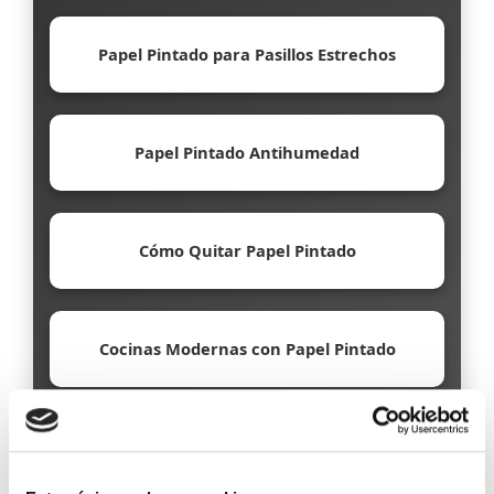
Papel Pintado para Pasillos Estrechos
Papel Pintado Antihumedad
Cómo Quitar Papel Pintado
Cocinas Modernas con Papel Pintado
Papel Pintado Ecológico