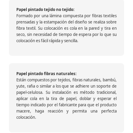
Papel pintado tejido no tejido:
Formado por una lámina compuesta por fibras textiles
prensadas y la estampación del diseño se realiza sobre
fibra textil. Su colocación es cola en la pared y tira en
seco, sin necesidad de tiempo de espera por lo que su
colocación es fácil rápida y sencilla.
Papel pintado fibras naturales:
Están compuestos por tejidos, fibras naturales, bambú,
yute, rafia o similar a los que se adhiere un soporte de
papel-celulosa. Su instalación es método tradicional,
aplicar cola en la tira de papel, doblar y esperar el
tiempo indicado por el fabricante para que el producto
macere, haga reacción y permita una perfecta
colocación.