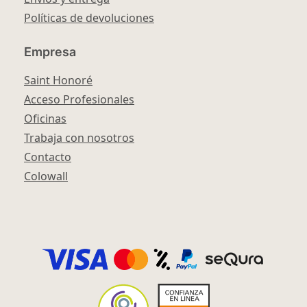
Políticas de devoluciones
Empresa
Saint Honoré
Acceso Profesionales
Oficinas
Trabaja con nosotros
Contacto
Colowall