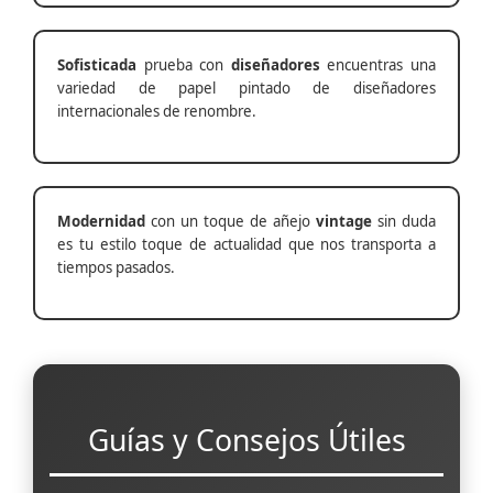
Sofisticada
prueba con
diseñadores
encuentras una
variedad de papel pintado de diseñadores
internacionales de renombre.
Modernidad
con un toque de añejo
vintage
sin duda
es tu estilo toque de actualidad que nos transporta a
tiempos pasados.
Guías y Consejos Útiles