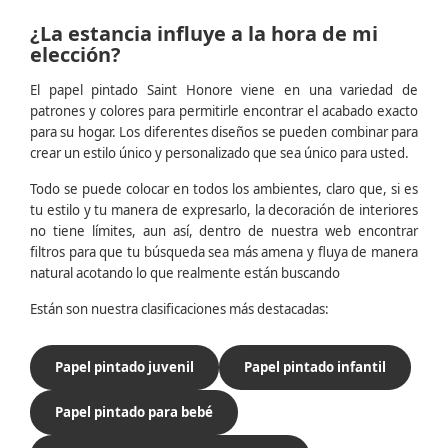
¿La estancia influye a la hora de mi
elección?
El papel pintado Saint Honore viene en una variedad de
patrones y colores para permitirle encontrar el acabado exacto
para su hogar. Los diferentes diseños se pueden combinar para
crear un estilo único y personalizado que sea único para usted.
Todo se puede colocar en todos los ambientes, claro que, si es
tu estilo y tu manera de expresarlo, la decoración de interiores
no tiene límites, aun así, dentro de nuestra web encontrar
filtros para que tu búsqueda sea más amena y fluya de manera
natural acotando lo que realmente están buscando
Están son nuestra clasificaciones más destacadas:
Papel pintado juvenil
Papel pintado infantil
Papel pintado para bebé