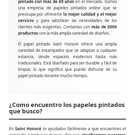
pintado con más de 60 años
en el mercado. Somos
una empresa de papeles pintados online que se
preocupa por ofrecerte
la mejor calidad y el mejor
servicio
y para satisfacer las necesidades de los
clientes más exigentes. Contamos con
más de 3000
productos
con la más amplia variedad de diseños.
El papel pintado Saint Honore ofrece una amplia
variedad de estampados que se adaptan a cualquier
estancia, desde espacios modernos hasta más
tradicionales. Está diseñado para ser durable y fácil de
limpiar, lo que significa que puede disfrutar de su
papel pintado durante mucho tiempo.
¿Como encuentro los papeles pintados
que busco?
En
Saint Honoré
te ayudados fácilmente a que encuentres el