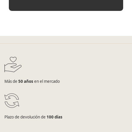
Más de
50 años
en el mercado
Plazo de devolución de
100 días