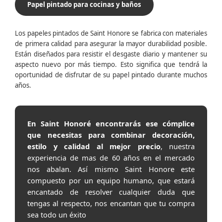
Papel pintado para cocinas y baños
Los papeles pintados de Saint Honore se fabrica con materiales
de primera calidad para asegurar la mayor durabilidad posible.
Están diseñados para resistir el desgaste diario y mantener su
aspecto nuevo por más tiempo. Esto significa que tendrá la
oportunidad de disfrutar de su papel pintado durante muchos
años.
En Saint Honoré encontrarás ese cómplice
que necesitas para combinar decoración,
estilo y calidad al mejor precio
, nuestra
experiencia de mas de 60 años en el mercado
nos abalan. Así mismo Saint Honore este
compuesto por un equipo humano, que estará
encantado de resolver cualquier duda que
tengas al respecto, nos encantan que tu compra
sea todo un éxito