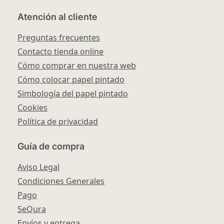
Atención al cliente
Preguntas frecuentes
Contacto tienda online
Cómo comprar en nuestra web
Cómo colocar papel pintado
Simbología del papel pintado
Cookies
Política de privacidad
Guía de compra
Aviso Legal
Condiciones Generales
Pago
SeQura
Envíos y entrega