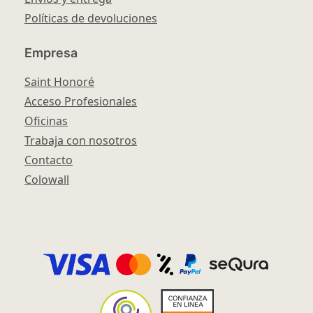
Políticas de devoluciones
Empresa
Saint Honoré
Acceso Profesionales
Oficinas
Trabaja con nosotros
Contacto
Colowall