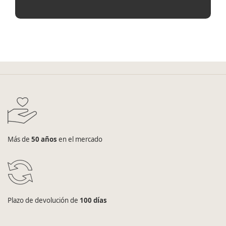
Más de
50 años
en el mercado
Plazo de devolución de
100 días