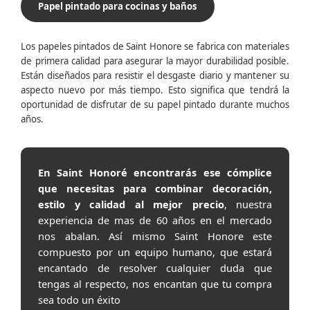
Papel pintado para cocinas y baños
Los papeles pintados de Saint Honore se fabrica con materiales
de primera calidad para asegurar la mayor durabilidad posible.
Están diseñados para resistir el desgaste diario y mantener su
aspecto nuevo por más tiempo. Esto significa que tendrá la
oportunidad de disfrutar de su papel pintado durante muchos
años.
En Saint Honoré encontrarás ese cómplice
que necesitas para combinar decoración,
estilo y calidad al mejor precio
, nuestra
experiencia de mas de 60 años en el mercado
nos abalan. Así mismo Saint Honore este
compuesto por un equipo humano, que estará
encantado de resolver cualquier duda que
tengas al respecto, nos encantan que tu compra
sea todo un éxito