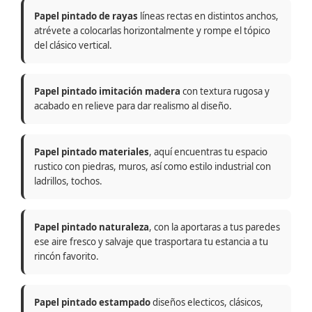
Papel pintado de rayas
líneas rectas en distintos anchos,
atrévete a colocarlas horizontalmente y rompe el tópico
del clásico vertical.
Papel pintado imitación madera
con textura rugosa y
acabado en relieve para dar realismo al diseño.
Papel pintado materiales
, aquí encuentras tu espacio
rustico con piedras, muros, así como estilo industrial con
ladrillos, tochos.
Papel pintado naturaleza
, con la aportaras a tus paredes
ese aire fresco y salvaje que trasportara tu estancia a tu
rincón favorito.
Papel pintado estampado
diseños electicos, clásicos,