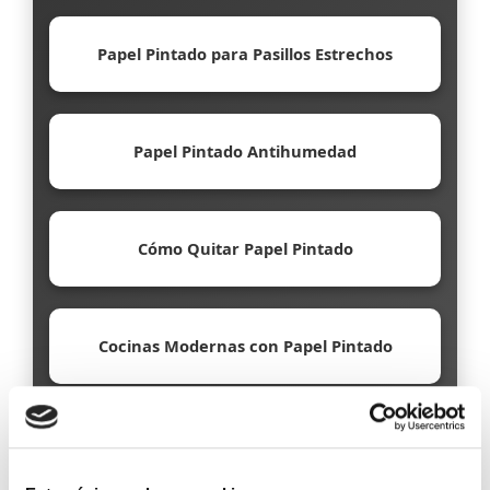
Papel Pintado para Pasillos Estrechos
Papel Pintado Antihumedad
Cómo Quitar Papel Pintado
Cocinas Modernas con Papel Pintado
Papel Pintado Ecológico