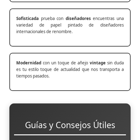
Sofisticada
prueba con
diseñadores
encuentras una
variedad de papel pintado de diseñadores
internacionales de renombre.
Modernidad
con un toque de añejo
vintage
sin duda
es tu estilo toque de actualidad que nos transporta a
tiempos pasados.
Guías y Consejos Útiles