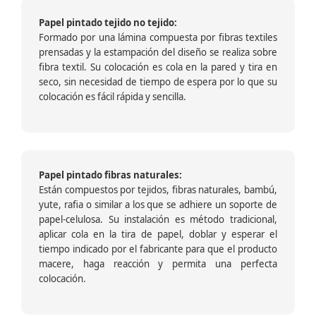
Papel pintado tejido no tejido:
Formado por una lámina compuesta por fibras textiles
prensadas y la estampación del diseño se realiza sobre
fibra textil. Su colocación es cola en la pared y tira en
seco, sin necesidad de tiempo de espera por lo que su
colocación es fácil rápida y sencilla.
Papel pintado fibras naturales:
Están compuestos por tejidos, fibras naturales, bambú,
yute, rafia o similar a los que se adhiere un soporte de
papel-celulosa. Su instalación es método tradicional,
aplicar cola en la tira de papel, doblar y esperar el
tiempo indicado por el fabricante para que el producto
macere, haga reacción y permita una perfecta
colocación.