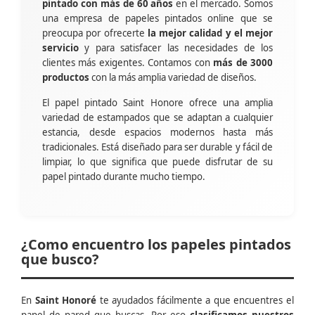
pintado con más de 60 años
en el mercado. Somos
una empresa de papeles pintados online que se
preocupa por ofrecerte
la mejor calidad y el mejor
servicio
y para satisfacer las necesidades de los
clientes más exigentes. Contamos con
más de 3000
productos
con la más amplia variedad de diseños.
El papel pintado Saint Honore ofrece una amplia
variedad de estampados que se adaptan a cualquier
estancia, desde espacios modernos hasta más
tradicionales. Está diseñado para ser durable y fácil de
limpiar, lo que significa que puede disfrutar de su
papel pintado durante mucho tiempo.
¿Como encuentro los papeles pintados
que busco?
En
Saint Honoré
te ayudados fácilmente a que encuentres el