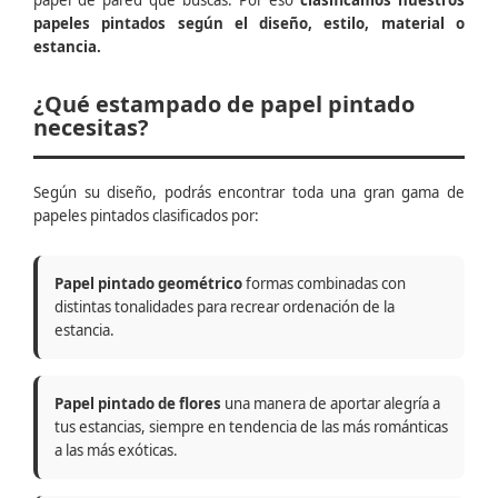
papel de pared que buscas. Por eso
clasificamos nuestros
papeles pintados según el diseño, estilo, material o
estancia.
¿Qué estampado de papel pintado
necesitas?
Según su diseño, podrás encontrar toda una gran gama de
papeles pintados clasificados por:
Papel pintado geométrico
formas combinadas con
distintas tonalidades para recrear ordenación de la
estancia.
Papel pintado de flores
una manera de aportar alegría a
tus estancias, siempre en tendencia de las más románticas
a las más exóticas.