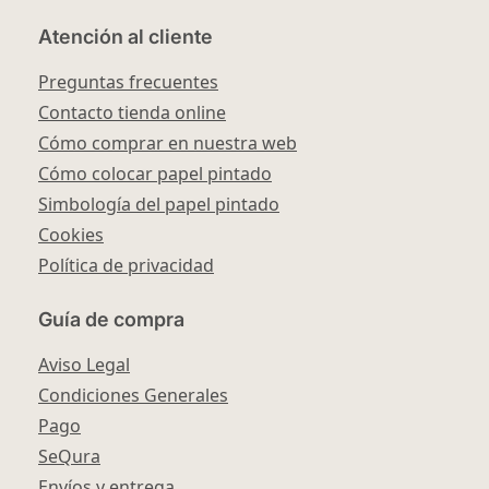
Atención al cliente
Preguntas frecuentes
Contacto tienda online
Cómo comprar en nuestra web
Cómo colocar papel pintado
Simbología del papel pintado
Cookies
Política de privacidad
Guía de compra
Aviso Legal
Condiciones Generales
Pago
SeQura
Envíos y entrega