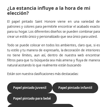
¿La estancia influye a la hora de mi
elección?
El papel pintado Saint Honore viene en una variedad de
patrones y colores para permitirle encontrar el acabado exacto
para su hogar. Los diferentes diseños se pueden combinar para
crear un estilo único y personalizado que sea único para usted.
Todo se puede colocar en todos los ambientes, claro que, si es
tu estilo y tu manera de expresarlo, la decoración de interiores
no tiene límites, aun así, dentro de nuestra web encontrar
filtros para que tu búsqueda sea más amena y fluya de manera
natural acotando lo que realmente están buscando
Están son nuestra clasificaciones más destacadas:
Papel pintado juvenil
Papel pintado infantil
Papel pintado para bebé