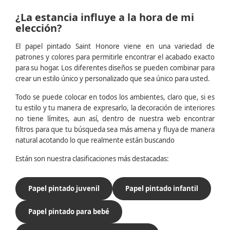
¿La estancia influye a la hora de mi
elección?
El papel pintado Saint Honore viene en una variedad de
patrones y colores para permitirle encontrar el acabado exacto
para su hogar. Los diferentes diseños se pueden combinar para
crear un estilo único y personalizado que sea único para usted.
Todo se puede colocar en todos los ambientes, claro que, si es
tu estilo y tu manera de expresarlo, la decoración de interiores
no tiene límites, aun así, dentro de nuestra web encontrar
filtros para que tu búsqueda sea más amena y fluya de manera
natural acotando lo que realmente están buscando
Están son nuestra clasificaciones más destacadas:
Papel pintado juvenil
Papel pintado infantil
Papel pintado para bebé