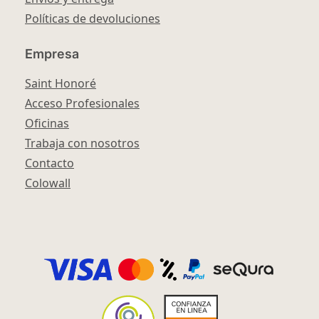
Políticas de devoluciones
Empresa
Saint Honoré
Acceso Profesionales
Oficinas
Trabaja con nosotros
Contacto
Colowall