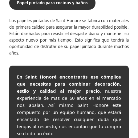
Papel pintado para cocinas y baños
Los papeles pintados de Saint Honore se fabrica con materiales
de primera calidad para asegurar la mayor durabilidad posible.
Están diseñados para resistir el desgaste diario y mantener su
aspecto nuevo por más tiempo. Esto significa que tendrá la
oportunidad de disfrutar de su papel pintado durante muchos
años.
En Saint Honoré encontrarás ese cómplice
que necesitas para combinar decoración,
estilo y calidad al mejor precio
, nuestra
experiencia de mas de 60 años en el mercado
nos abalan. Así mismo Saint Honore este
compuesto por un equipo humano, que estará
encantado de resolver cualquier duda que
tengas al respecto, nos encantan que tu compra
sea todo un éxito