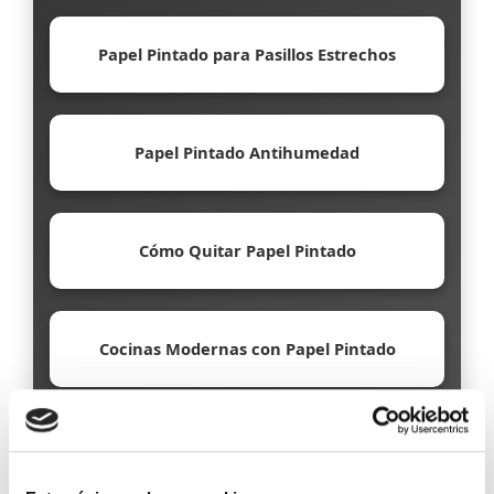
Papel Pintado para Pasillos Estrechos
Papel Pintado Antihumedad
Cómo Quitar Papel Pintado
Cocinas Modernas con Papel Pintado
Papel Pintado Ecológico