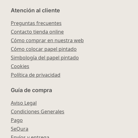
Atención al cliente
Preguntas frecuentes
Contacto tienda online
Cómo comprar en nuestra web
Cómo colocar papel pintado
Simbología del papel pintado
Cookies
Política de privacidad
Guía de compra
Aviso Legal
Condiciones Generales
Pago
SeQura
Envíos y entrega