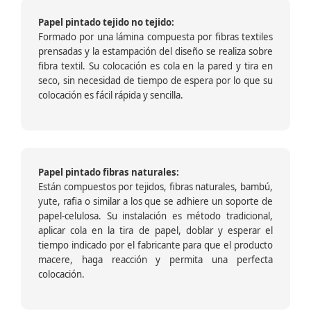
Papel pintado tejido no tejido:
Formado por una lámina compuesta por fibras textiles
prensadas y la estampación del diseño se realiza sobre
fibra textil. Su colocación es cola en la pared y tira en
seco, sin necesidad de tiempo de espera por lo que su
colocación es fácil rápida y sencilla.
Papel pintado fibras naturales:
Están compuestos por tejidos, fibras naturales, bambú,
yute, rafia o similar a los que se adhiere un soporte de
papel-celulosa. Su instalación es método tradicional,
aplicar cola en la tira de papel, doblar y esperar el
tiempo indicado por el fabricante para que el producto
macere, haga reacción y permita una perfecta
colocación.