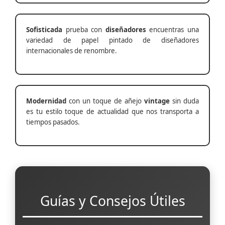
Sofisticada
prueba con
diseñadores
encuentras una
variedad de papel pintado de diseñadores
internacionales de renombre.
Modernidad
con un toque de añejo
vintage
sin duda
es tu estilo toque de actualidad que nos transporta a
tiempos pasados.
Guías y Consejos Útiles