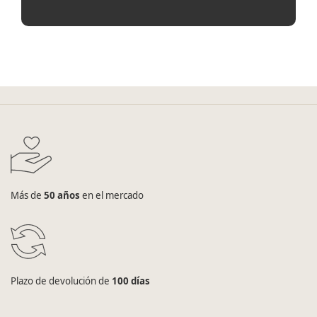
Más de
50 años
en el mercado
Plazo de devolución de
100 días