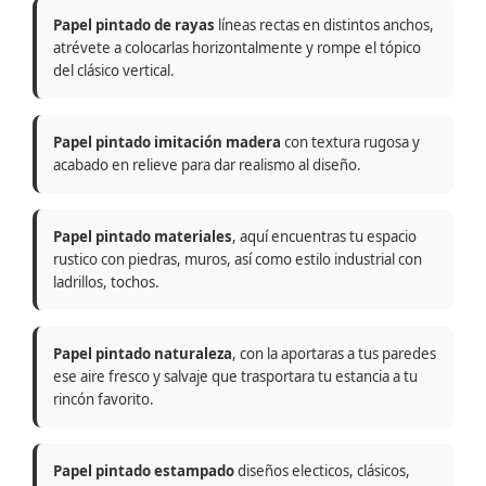
Papel pintado de rayas
líneas rectas en distintos anchos,
atrévete a colocarlas horizontalmente y rompe el tópico
del clásico vertical.
Papel pintado imitación madera
con textura rugosa y
acabado en relieve para dar realismo al diseño.
Papel pintado materiales
, aquí encuentras tu espacio
rustico con piedras, muros, así como estilo industrial con
ladrillos, tochos.
Papel pintado naturaleza
, con la aportaras a tus paredes
ese aire fresco y salvaje que trasportara tu estancia a tu
rincón favorito.
Papel pintado estampado
diseños electicos, clásicos,