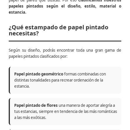
papel de pared que buscas. Por eso
clasificamos nuestros
papeles pintados según el diseño, estilo, material o
estancia.
¿Qué estampado de papel pintado
necesitas?
Según su diseño, podrás encontrar toda una gran gama de
papeles pintados clasificados por:
Papel pintado geométrico
formas combinadas con
distintas tonalidades para recrear ordenación de la
estancia.
Papel pintado de flores
una manera de aportar alegría a
tus estancias, siempre en tendencia de las más románticas
a las más exóticas.