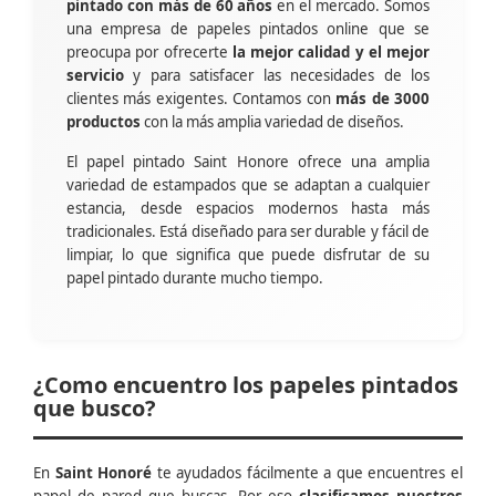
pintado con más de 60 años
en el mercado. Somos
una empresa de papeles pintados online que se
preocupa por ofrecerte
la mejor calidad y el mejor
servicio
y para satisfacer las necesidades de los
clientes más exigentes. Contamos con
más de 3000
productos
con la más amplia variedad de diseños.
El papel pintado Saint Honore ofrece una amplia
variedad de estampados que se adaptan a cualquier
estancia, desde espacios modernos hasta más
tradicionales. Está diseñado para ser durable y fácil de
limpiar, lo que significa que puede disfrutar de su
papel pintado durante mucho tiempo.
¿Como encuentro los papeles pintados
que busco?
En
Saint Honoré
te ayudados fácilmente a que encuentres el