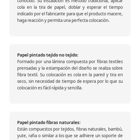
conocido. Su instalación es método tradicional, aplicar
cola en la tira de papel, doblar y esperar el tiempo
indicado por el fabricante para que el producto macere,
haga reacción y permita una perfecta colocación.
Papel pintado tejido no tejido:
Formado por una lámina compuesta por fibras textiles
prensadas y la estampación del diseño se realiza sobre
fibra textil. Su colocación es cola en la pared y tira en
seco, sin necesidad de tiempo de espera por lo que su
colocación es fácil rápida y sencilla.
Papel pintado fibras naturales:
Están compuestos por tejidos, fibras naturales, bambú,
yute, rafia o similar a los que se adhiere un soporte de