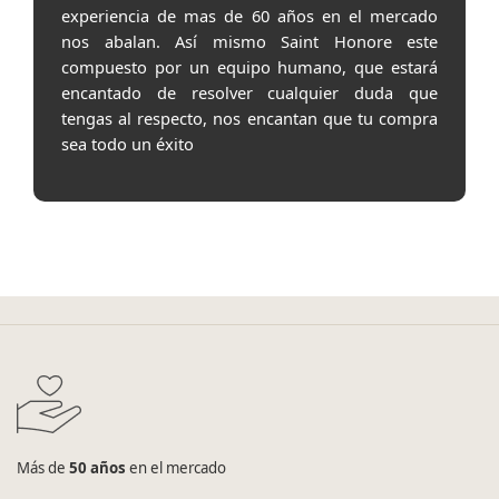
experiencia de mas de 60 años en el mercado
nos abalan. Así mismo Saint Honore este
compuesto por un equipo humano, que estará
encantado de resolver cualquier duda que
tengas al respecto, nos encantan que tu compra
sea todo un éxito
Más de
50 años
en el mercado