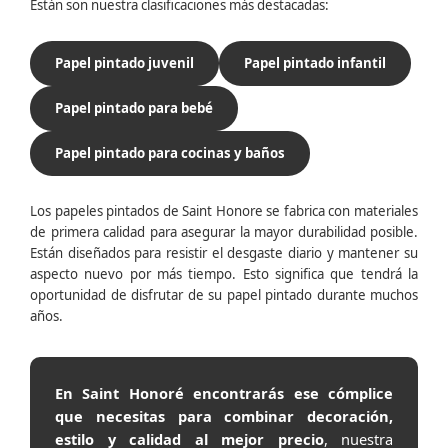
Están son nuestra clasificaciones más destacadas:
Papel pintado juvenil
Papel pintado infantil
Papel pintado para bebé
Papel pintado para cocinas y baños
Los papeles pintados de Saint Honore se fabrica con materiales
de primera calidad para asegurar la mayor durabilidad posible.
Están diseñados para resistir el desgaste diario y mantener su
aspecto nuevo por más tiempo. Esto significa que tendrá la
oportunidad de disfrutar de su papel pintado durante muchos
años.
En Saint Honoré encontrarás ese cómplice
que necesitas para combinar decoración,
estilo y calidad al mejor precio
, nuestra