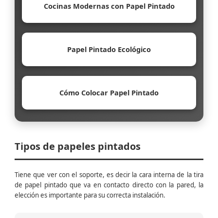
Cocinas Modernas con Papel Pintado
Papel Pintado Ecológico
Cómo Colocar Papel Pintado
Tipos de papeles pintados
Tiene que ver con el soporte, es decir la cara interna de la tira
de papel pintado que va en contacto directo con la pared, la
elección es importante para su correcta instalación.