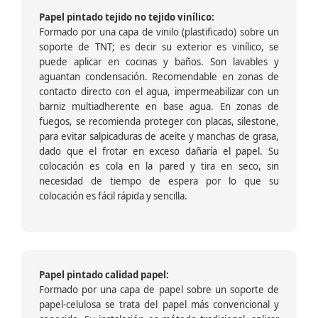
Papel pintado tejido no tejido vinílico:
Formado por una capa de vinilo (plastificado) sobre un
soporte de TNT; es decir su exterior es vinílico, se
puede aplicar en cocinas y baños. Son lavables y
aguantan condensación. Recomendable en zonas de
contacto directo con el agua, impermeabilizar con un
barniz multiadherente en base agua. En zonas de
fuegos, se recomienda proteger con placas, silestone,
para evitar salpicaduras de aceite y manchas de grasa,
dado que el frotar en exceso dañaría el papel. Su
colocación es cola en la pared y tira en seco, sin
necesidad de tiempo de espera por lo que su
colocación es fácil rápida y sencilla.
Papel pintado calidad papel:
Formado por una capa de papel sobre un soporte de
papel-celulosa se trata del papel más convencional y