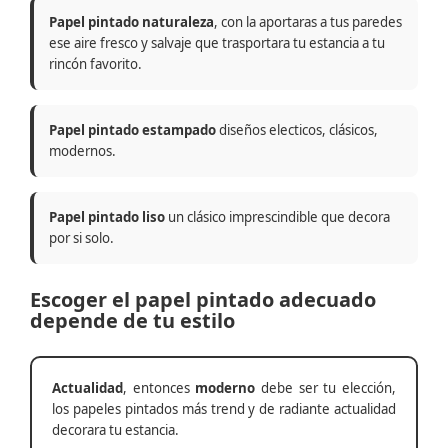
Papel pintado naturaleza
, con la aportaras a tus paredes
ese aire fresco y salvaje que trasportara tu estancia a tu
rincón favorito.
Papel pintado estampado
diseños electicos, clásicos,
modernos.
Papel pintado liso
un clásico imprescindible que decora
por si solo.
Escoger el papel pintado adecuado
depende de tu estilo
Actualidad
, entonces
moderno
debe ser tu elección,
los papeles pintados más trend y de radiante actualidad
decorara tu estancia.