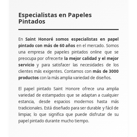
Especialistas en Papeles
Pintados
En
Saint Honoré somos especialistas en papel
pintado con más de 60 años
en el mercado. Somos
una empresa de papeles pintados online que se
preocupa por ofrecerte
la mejor calidad y el mejor
servicio
y para satisfacer las necesidades de los
clientes más exigentes. Contamos con
más de 3000
productos
con la más amplia variedad de diseños.
El papel pintado Saint Honore ofrece una amplia
variedad de estampados que se adaptan a cualquier
estancia, desde espacios modernos hasta más
tradicionales. Está diseñado para ser durable y fácil de
limpiar, lo que significa que puede disfrutar de su
papel pintado durante mucho tiempo.