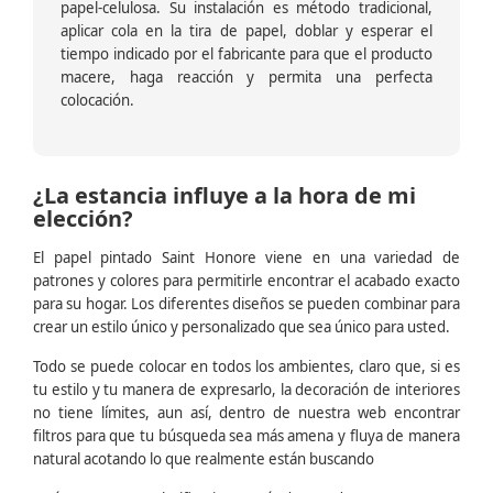
papel-celulosa. Su instalación es método tradicional,
aplicar cola en la tira de papel, doblar y esperar el
tiempo indicado por el fabricante para que el producto
macere, haga reacción y permita una perfecta
colocación.
¿La estancia influye a la hora de mi
elección?
El papel pintado Saint Honore viene en una variedad de
patrones y colores para permitirle encontrar el acabado exacto
para su hogar. Los diferentes diseños se pueden combinar para
crear un estilo único y personalizado que sea único para usted.
Todo se puede colocar en todos los ambientes, claro que, si es
tu estilo y tu manera de expresarlo, la decoración de interiores
no tiene límites, aun así, dentro de nuestra web encontrar
filtros para que tu búsqueda sea más amena y fluya de manera
natural acotando lo que realmente están buscando