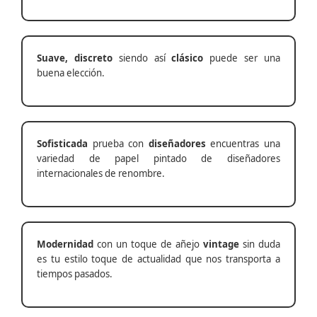
Suave, discreto
siendo así
clásico
puede ser una
buena elección.
Sofisticada
prueba con
diseñadores
encuentras una
variedad de papel pintado de diseñadores
internacionales de renombre.
Modernidad
con un toque de añejo
vintage
sin duda
es tu estilo toque de actualidad que nos transporta a
tiempos pasados.