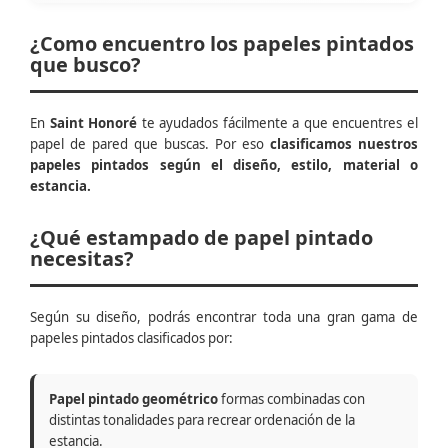
¿Como encuentro los papeles pintados
que busco?
En
Saint Honoré
te ayudados fácilmente a que encuentres el
papel de pared que buscas. Por eso
clasificamos nuestros
papeles pintados según el diseño, estilo, material o
estancia.
¿Qué estampado de papel pintado
necesitas?
Según su diseño, podrás encontrar toda una gran gama de
papeles pintados clasificados por:
Papel pintado geométrico
formas combinadas con
distintas tonalidades para recrear ordenación de la
estancia.