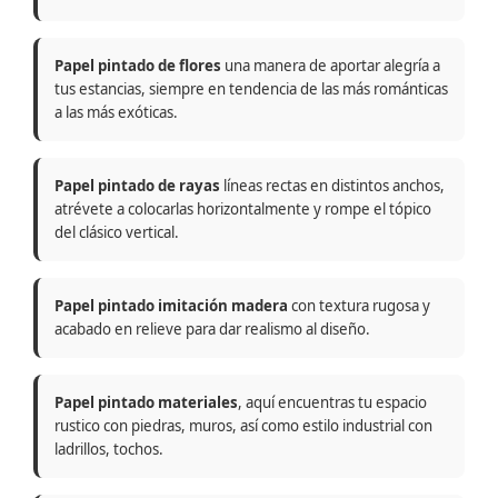
Papel pintado de flores
una manera de aportar alegría a
tus estancias, siempre en tendencia de las más románticas
a las más exóticas.
Papel pintado de rayas
líneas rectas en distintos anchos,
atrévete a colocarlas horizontalmente y rompe el tópico
del clásico vertical.
Papel pintado imitación madera
con textura rugosa y
acabado en relieve para dar realismo al diseño.
Papel pintado materiales
, aquí encuentras tu espacio
rustico con piedras, muros, así como estilo industrial con
ladrillos, tochos.