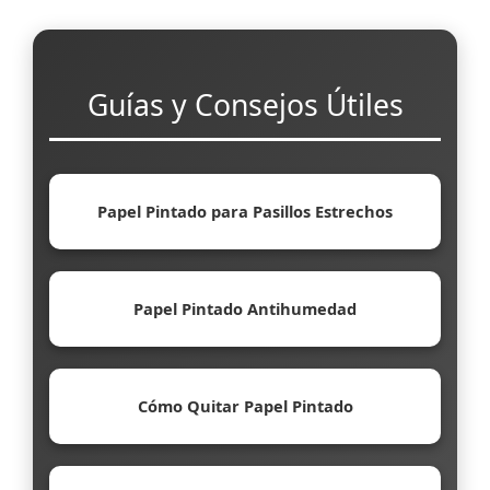
Guías y Consejos Útiles
Papel Pintado para Pasillos Estrechos
Papel Pintado Antihumedad
Cómo Quitar Papel Pintado