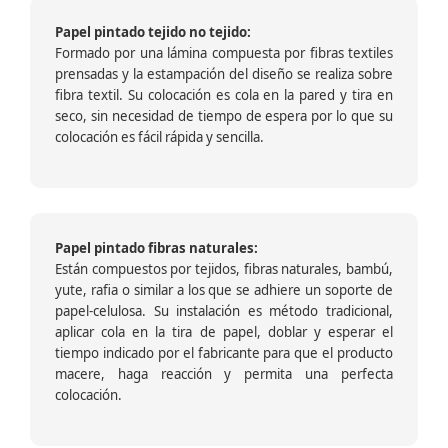
Papel pintado tejido no tejido:
Formado por una lámina compuesta por fibras textiles
prensadas y la estampación del diseño se realiza sobre
fibra textil. Su colocación es cola en la pared y tira en
seco, sin necesidad de tiempo de espera por lo que su
colocación es fácil rápida y sencilla.
Papel pintado fibras naturales:
Están compuestos por tejidos, fibras naturales, bambú,
yute, rafia o similar a los que se adhiere un soporte de
papel-celulosa. Su instalación es método tradicional,
aplicar cola en la tira de papel, doblar y esperar el
tiempo indicado por el fabricante para que el producto
macere, haga reacción y permita una perfecta
colocación.