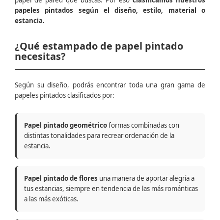
papel de pared que buscas. Por eso
clasificamos nuestros
papeles pintados según el diseño, estilo, material o
estancia.
¿Qué estampado de papel pintado
necesitas?
Según su diseño, podrás encontrar toda una gran gama de
papeles pintados clasificados por:
Papel pintado geométrico
formas combinadas con
distintas tonalidades para recrear ordenación de la
estancia.
Papel pintado de flores
una manera de aportar alegría a
tus estancias, siempre en tendencia de las más románticas
a las más exóticas.