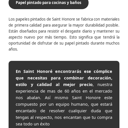
Papel pintado para cocinas y baños
Los papeles pintados de Saint Honore se fabrica con materiales
de primera calidad para asegurar la mayor durabilidad posible.
Están diseñados para resistir el desgaste diario y mantener su
aspecto nuevo por más tiempo. Esto significa que tendrá la
oportunidad de disfrutar de su papel pintado durante muchos
años.
En Saint Honoré encontrarás ese cómplice
que necesitas para combinar decoración,
estilo y calidad al mejor precio
, nuestra
experiencia de mas de 60 años en el mercado
nos abalan. Así mismo Saint Honore este
compuesto por un equipo humano, que estará
encantado de resolver cualquier duda que
tengas al respecto, nos encantan que tu compra
sea todo un éxito