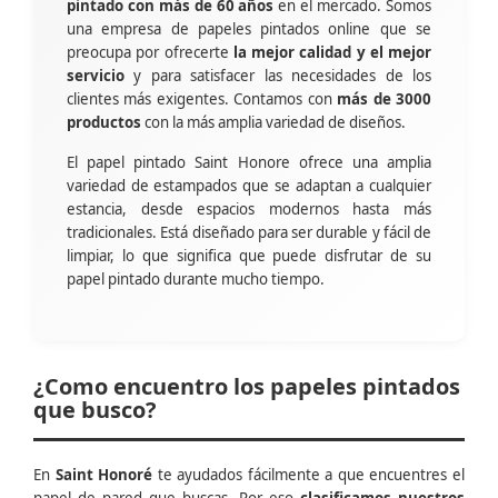
pintado con más de 60 años
en el mercado. Somos
una empresa de papeles pintados online que se
preocupa por ofrecerte
la mejor calidad y el mejor
servicio
y para satisfacer las necesidades de los
clientes más exigentes. Contamos con
más de 3000
productos
con la más amplia variedad de diseños.
El papel pintado Saint Honore ofrece una amplia
variedad de estampados que se adaptan a cualquier
estancia, desde espacios modernos hasta más
tradicionales. Está diseñado para ser durable y fácil de
limpiar, lo que significa que puede disfrutar de su
papel pintado durante mucho tiempo.
¿Como encuentro los papeles pintados
que busco?
En
Saint Honoré
te ayudados fácilmente a que encuentres el