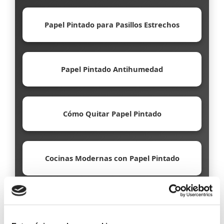
Papel Pintado para Pasillos Estrechos
Papel Pintado Antihumedad
Cómo Quitar Papel Pintado
Cocinas Modernas con Papel Pintado
Papel Pintado Ecológico