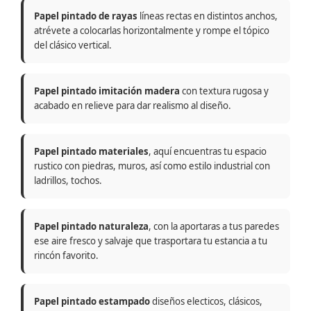
Papel pintado de rayas
líneas rectas en distintos anchos,
atrévete a colocarlas horizontalmente y rompe el tópico
del clásico vertical.
Papel pintado imitación madera
con textura rugosa y
acabado en relieve para dar realismo al diseño.
Papel pintado materiales
, aquí encuentras tu espacio
rustico con piedras, muros, así como estilo industrial con
ladrillos, tochos.
Papel pintado naturaleza
, con la aportaras a tus paredes
ese aire fresco y salvaje que trasportara tu estancia a tu
rincón favorito.
Papel pintado estampado
diseños electicos, clásicos,