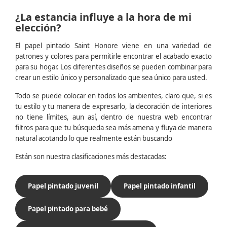
¿La estancia influye a la hora de mi
elección?
El papel pintado Saint Honore viene en una variedad de
patrones y colores para permitirle encontrar el acabado exacto
para su hogar. Los diferentes diseños se pueden combinar para
crear un estilo único y personalizado que sea único para usted.
Todo se puede colocar en todos los ambientes, claro que, si es
tu estilo y tu manera de expresarlo, la decoración de interiores
no tiene límites, aun así, dentro de nuestra web encontrar
filtros para que tu búsqueda sea más amena y fluya de manera
natural acotando lo que realmente están buscando
Están son nuestra clasificaciones más destacadas:
Papel pintado juvenil
Papel pintado infantil
Papel pintado para bebé