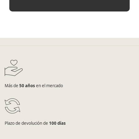
Más de
50 años
en el mercado
Plazo de devolución de
100 días