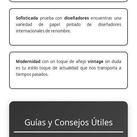
Sofisticada
prueba con
diseñadores
encuentras una
variedad de papel pintado de diseñadores
internacionales de renombre.
Modernidad
con un toque de añejo
vintage
sin duda
es tu estilo toque de actualidad que nos transporta a
tiempos pasados.
Guías y Consejos Útiles