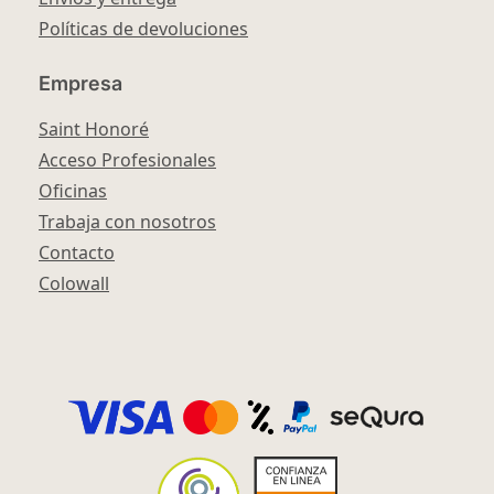
Políticas de devoluciones
Empresa
Saint Honoré
Acceso Profesionales
Oficinas
Trabaja con nosotros
Contacto
Colowall