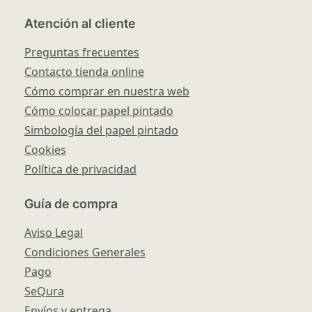
Atención al cliente
Preguntas frecuentes
Contacto tienda online
Cómo comprar en nuestra web
Cómo colocar papel pintado
Simbología del papel pintado
Cookies
Política de privacidad
Guía de compra
Aviso Legal
Condiciones Generales
Pago
SeQura
Envíos y entrega